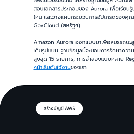
เพื่อใช้เวอร์ชันใหม่ ให้สร้างฐานข้อมูล Au
สอบเอกสารประกอบของ Aurora เพื่อเรียนรู้เพ
ไหน และวางแผนกระบวนการอัปเกรดของคุณอย
GovCloud (สหรัฐฯ)
Amazon Aurora ออกแบบมาเพื่อสมรรถนะสูงอ
เต็มรูปแบบ ฐานข้อมูลนี้จะมอบการรักษาความ
สูงสุด 15 รายการ, การจำลองแบบหลาย Regio
หน้าเริ่มต้นใช้งาน
ของเรา
สร้างบัญชี AWS