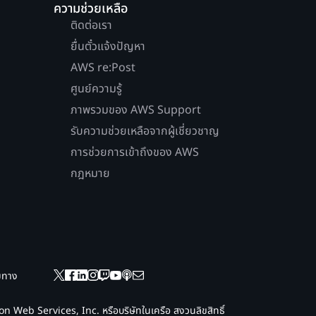
ความช่วยเหลือ
ติดต่อเรา
ยื่นตั๋วแจ้งปัญหา
AWS re:Post
ศูนย์ความรู้
ภาพรวมของ AWS Support
รับความช่วยเหลือจากผู้เชี่ยวชาญ
การช่วยการเข้าถึงของ AWS
กฎหมาย
ยมทาง
 Web Services, Inc. หรือบริษัทในเครือ สงวนลิขสิทธิ์