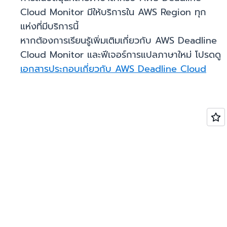
Cloud Monitor มีให้บริการใน AWS Region ทุก
แห่งที่มีบริการนี้
หากต้องการเรียนรู้เพิ่มเติมเกี่ยวกับ AWS Deadline
Cloud Monitor และฟีเจอร์การแปลภาษาใหม่ โปรดดู
เอกสารประกอบเกี่ยวกับ AWS Deadline Cloud