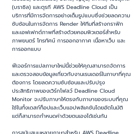
(บราซิล) และตุรกี AWS Deadline Cloud เป็น
บริการที่มีการจัดการอย่างเต็มรูปแบบซึ่งช่วยลดความ
ซับซ้อนในการจัดการ Render ให้ทีมที่สร้างกราฟิก
และเอฟเฟกต์ภาพที่สร้างด้วยคอมพิวเตอร์สำหรับ
ภาพยนตร์ โทรทัศน์ การออกอากาศ เนื้อหาเว็บ และ
การออกแบบ
ฟีเจอร์การแปลภาษาใหม่นี้ช่วยให้คุณสามารถจัดการ
และตรวจสอบข้อมูลเกี่ยวกับงานเรนเดอร์ในภาษาที่คุณ
ต้องการ โดยลดความซับซ้อนและปรับปรุง
ประสิทธิภาพของเวิร์กโฟลว์ Deadline Cloud
Monitor จะปรับภาษาให้ตรงกับภาษาของระบบที่คุณ
ใช้ในทั้งเดสก์ท็อปและเว็บแอปพลิเคชันโดยอัตโนมัติ
แต่ก็สามารถกำหนดค่าด้วยตนเองได้เช่นกัน
การสนับสนุนหลายภาษาสำหรับ AWS Deadline