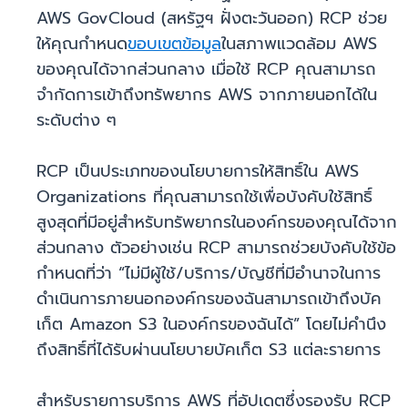
AWS GovCloud (สหรัฐฯ ฝั่งตะวันออก) RCP ช่วย
ให้คุณกำหนด
ขอบเขตข้อมูล
ในสภาพแวดล้อม AWS
ของคุณได้จากส่วนกลาง เมื่อใช้ RCP คุณสามารถ
จำกัดการเข้าถึงทรัพยากร AWS จากภายนอกได้ใน
ระดับต่าง ๆ
RCP เป็นประเภทของนโยบายการให้สิทธิ์ใน AWS
Organizations ที่คุณสามารถใช้เพื่อบังคับใช้สิทธิ์
สูงสุดที่มีอยู่สำหรับทรัพยากรในองค์กรของคุณได้จาก
ส่วนกลาง ตัวอย่างเช่น RCP สามารถช่วยบังคับใช้ข้อ
กำหนดที่ว่า “ไม่มีผู้ใช้/บริการ/บัญชีที่มีอำนาจในการ
ดำเนินการภายนอกองค์กรของฉันสามารถเข้าถึงบัค
เก็ต Amazon S3 ในองค์กรของฉันได้” โดยไม่คำนึง
ถึงสิทธิ์ที่ได้รับผ่านนโยบายบัคเก็ต S3 แต่ละรายการ
สำหรับรายการบริการ AWS ที่อัปเดตซึ่งรองรับ RCP