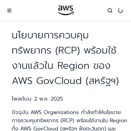
ข้ามไปที่เนื้อหาหลัก
นโยบายการควบคุม
ทรัพยากร (RCP) พร้อมใช้
งานแล้วใน Region ของ
AWS GovCloud (สหรัฐฯ)
โพสต์บน:
2 พ.ค. 2025
ปัจจุบัน AWS Organizations กำลังทำให้นโยบาย
การควบคุมทรัพยากร (RCP) พร้อมใช้งานใน Region
ทั้ง AWS GovCloud (สหรัฐฯ ฝั่งตะวันตก) และ