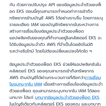
กัน ด้วยการปรับปรุง API ของข้อมูลประจำตัวของพ็
อด EKS ตอนนี้คุณสามารถกำหนดค่าการเข้าถึง
ทรัพยากรข้ามบัญชี AWS ได้อย่างราบรื่น โดยการระบุ
รายละเอียด IAM ของบัญชีทรัพยากรในระหว่างการ
สร้างการเชื่อมโยงข้อมูลประจำตัวของพ็อด
แอปพลิเคชันของคุณที่ทำงานอยู่ในคลัสเตอร์ EKS จะ
ได้รับข้อมูลประจำตัว AWS ที่จำเป็นโดยอัตโนมัติ
ระหว่างรันไทม์ โดยไม่ต้องเปลี่ยนแปลงโค้ดใด ๆ
ข้อมูลประจำตัวของพ็อด EKS ช่วยให้แอปพลิเคชันใน
คลัสเตอร์ EKS ของคุณสามารถเข้าถึงทรัพยากร
AWS ข้ามบัญชีได้ผ่านกระบวนการที่เรียกว่า
การเชื่อม
โยงบทบาทใน IAM
เมื่อสร้างการเชื่อมโยงข้อมูลประจำ
ตัวของพ็อด คุณสามารถระบุบทบาทใน IAM ได้สอง
บทบาท ได้แก่
บทบาทข้อมูลประจำตัวของพ็อด EKS
ในบัญชีเดียวกับคลัสเตอร์ EKS ของคุณ และบทบาท