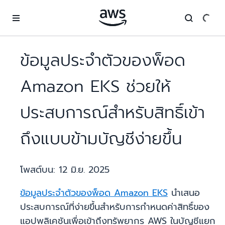
ข้ามไปที่เนื้อหาหลัก
ข้อมูลประจำตัวของพ็อด
Amazon EKS ช่วยให้
ประสบการณ์สำหรับสิทธิ์เข้า
ถึงแบบข้ามบัญชีง่ายขึ้น
โพสต์บน:
12 มิ.ย. 2025
ข้อมูลประจำตัวของพ็อด Amazon EKS
นำเสนอ
ประสบการณ์ที่ง่ายขึ้นสำหรับการกำหนดค่าสิทธิ์ของ
แอปพลิเคชันเพื่อเข้าถึงทรัพยากร AWS ในบัญชีแยก