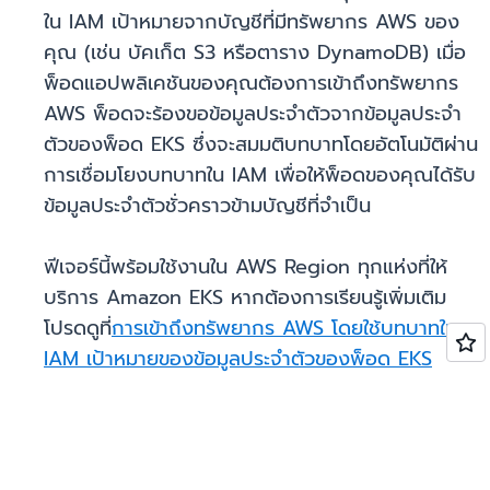
ใน IAM เป้าหมายจากบัญชีที่มีทรัพยากร AWS ของ
คุณ (เช่น บัคเก็ต S3 หรือตาราง DynamoDB) เมื่อ
พ็อดแอปพลิเคชันของคุณต้องการเข้าถึงทรัพยากร
AWS พ็อดจะร้องขอข้อมูลประจำตัวจากข้อมูลประจำ
ตัวของพ็อด EKS ซึ่งจะสมมติบทบาทโดยอัตโนมัติผ่าน
การเชื่อมโยงบทบาทใน IAM เพื่อให้พ็อดของคุณได้รับ
ข้อมูลประจำตัวชั่วคราวข้ามบัญชีที่จำเป็น
ฟีเจอร์นี้พร้อมใช้งานใน AWS Region ทุกแห่งที่ให้
บริการ Amazon EKS หากต้องการเรียนรู้เพิ่มเติม
โปรดดูที่
การเข้าถึงทรัพยากร AWS โดยใช้บทบาทใน
IAM เป้าหมายของข้อมูลประจำตัวของพ็อด EKS