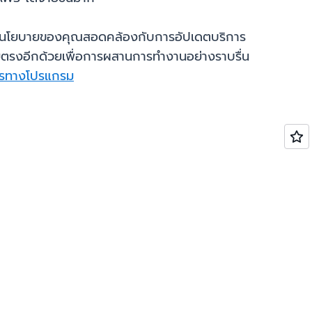
จว่านโยบายของคุณสอดคล้องกับการอัปเดตบริการ
ยตรงอีกด้วยเพื่อการผสานการทำงานอย่างราบรื่น
การทางโปรแกรม