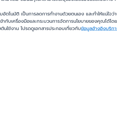
ะบบอัตโนมัติ เป็นการลดการทำงานด้วยตนเอง และทำให้แน่ใ
้เข้ากับเครื่องมือและกระบวนการจัดการนโยบายของคุณได้โด
เริ่มต้นใช้งาน โปรดดูเอกสารประกอบเกี่ยวกับ
ข้อมูลอ้างอิงบริ