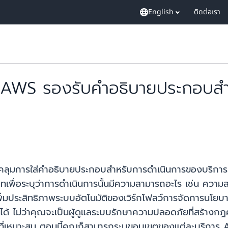
English
ติดต่อเรา
อง AWS รองรับคำอธิบายประกอบส
คลุมการใส่คำอธิบายประกอบสำหรับการดำเนินการของบริการ โ
บทเพื่อระบุว่าการดำเนินการนั้นมีความสามารถอะไร เช่น คว
่มประสิทธิภาพระบบอัตโนมัติของเวิร์กโฟลว์การจัดการนโยบาย ช
งได้ ไม่ว่าคุณจะเป็นผู้ดูแลระบบรักษาความปลอดภัยที่สร้างก
ันที่เหมาะสม ตอนนี้คุณก็สามารถระบุขอบเขตของแต่ละบริการ A