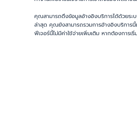
คุณสามารถดึงข้อมูลอ้างอิงบริการได้ด้วยร
ล่าสุด คุณยังสามารถรวมการอ้างอิงบริการนี
ฟีเจอร์นี้ไม่มีค่าใช้จ่ายเพิ่มเติม หากต้องการ