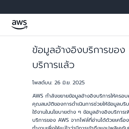
ข้ามไปที่เนื้อหาหลัก
ข้อมูลอ้างอิงบริการข
บริการแล้ว
โพสต์บน:
26 มิ.ย. 2025
AWS กำลังขยายข้อมูลอ้างอิงบริการให้ครอบ
คุณสมบัติของการดำเนินการช่วยให้ข้อมูลบริ
ใช้งานในนโยบายต่าง ๆ ข้อมูลอ้างอิงบริการเพิ
บริการของ AWS จากไฟล์ที่อ่านได้ด้วยเครื่อ
ทำงานเพื่อให้แน่ใจว่ามีการเข้าถึงแอปพลิเคช