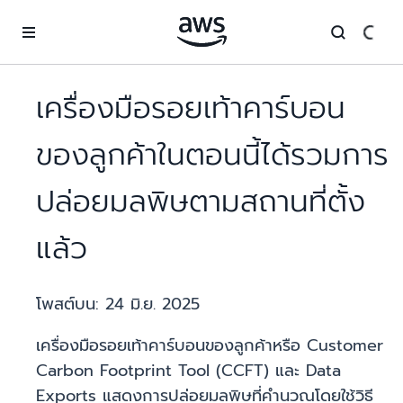
ข้ามไปที่เนื้อหาหลัก
เครื่องมือรอยเท้าคาร์บอน
ของลูกค้าในตอนนี้ได้รวมการ
ปล่อยมลพิษตามสถานที่ตั้ง
แล้ว
โพสต์บน:
24 มิ.ย. 2025
เครื่องมือรอยเท้าคาร์บอนของลูกค้าหรือ Customer
Carbon Footprint Tool (CCFT) และ Data
Exports แสดงการปล่อยมลพิษที่คำนวณโดยใช้วิธี