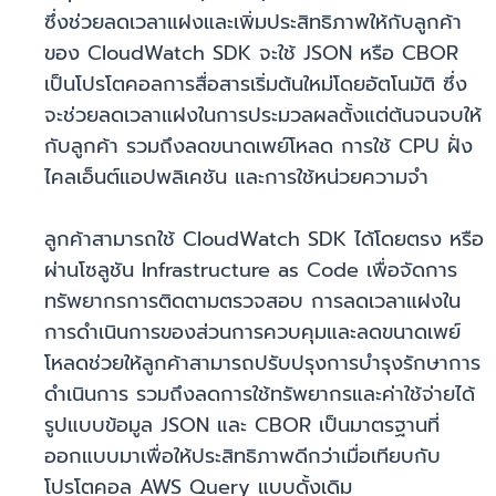
ซึ่งช่วยลดเวลาแฝงและเพิ่มประสิทธิภาพให้กับลูกค้า
ของ CloudWatch SDK จะใช้ JSON หรือ CBOR
เป็นโปรโตคอลการสื่อสารเริ่มต้นใหม่โดยอัตโนมัติ ซึ่ง
จะช่วยลดเวลาแฝงในการประมวลผลตั้งแต่ต้นจนจบให้
กับลูกค้า รวมถึงลดขนาดเพย์โหลด การใช้ CPU ฝั่ง
ไคลเอ็นต์แอปพลิเคชัน และการใช้หน่วยความจำ
ลูกค้าสามารถใช้ CloudWatch SDK ได้โดยตรง หรือ
ผ่านโซลูชัน Infrastructure as Code เพื่อจัดการ
ทรัพยากรการติดตามตรวจสอบ การลดเวลาแฝงใน
การดำเนินการของส่วนการควบคุมและลดขนาดเพย์
โหลดช่วยให้ลูกค้าสามารถปรับปรุงการบำรุงรักษาการ
ดำเนินการ รวมถึงลดการใช้ทรัพยากรและค่าใช้จ่ายได้
รูปแบบข้อมูล JSON และ CBOR เป็นมาตรฐานที่
ออกแบบมาเพื่อให้ประสิทธิภาพดีกว่าเมื่อเทียบกับ
โปรโตคอล AWS Query แบบดั้งเดิม