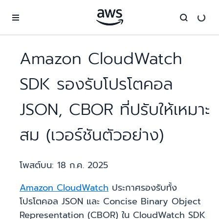
ข้ามไปที่เนื้อหาหลัก
Amazon CloudWatch
SDK รองรับโปรโตคอล
JSON, CBOR ที่ปรับให้เหมาะ
สม (เวอร์ชันตัวอย่าง)
โพสต์บน:
18 ก.ค. 2025
Amazon CloudWatch
ประกาศรองรับทั้ง
โปรโตคอล JSON และ Concise Binary Object
Representation (CBOR) ใน CloudWatch SDK