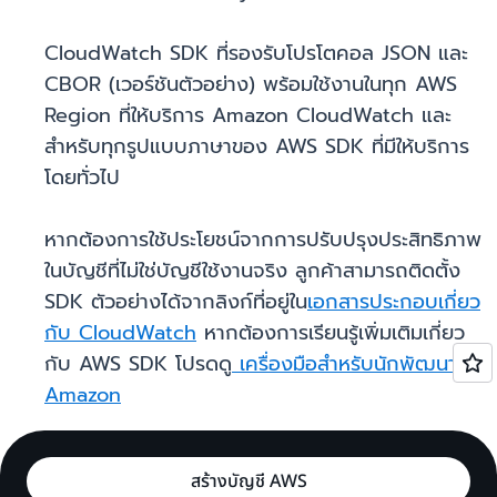
CloudWatch SDK ที่รองรับโปรโตคอล JSON และ
CBOR (เวอร์ชันตัวอย่าง) พร้อมใช้งานในทุก AWS
Region ที่ให้บริการ Amazon CloudWatch และ
สำหรับทุกรูปแบบภาษาของ AWS SDK ที่มีให้บริการ
โดยทั่วไป
หากต้องการใช้ประโยชน์จากการปรับปรุงประสิทธิภาพ
ในบัญชีที่ไม่ใช่บัญชีใช้งานจริง ลูกค้าสามารถติดตั้ง
SDK ตัวอย่างได้จากลิงก์ที่อยู่ใน
เอกสารประกอบเกี่ยว
กับ CloudWatch
หากต้องการเรียนรู้เพิ่มเติมเกี่ยว
กับ AWS SDK โปรดดู
เครื่องมือสำหรับนักพัฒนา
Amazon
สร้างบัญชี AWS