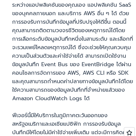
ระหว่างแอปพลิเคชันของคุณเอง แอปพลิเคชัน SaaS
ของบุคคลภายนอก และบริการ AWS อื่น ๆ ได้ ด้วย
การรองรับการบันทึกข้อมูลที่ปรับปรุงให้ดีขึ้น ตอนนี้
คุณสามารถติดตามวงจรชีวิตของเหตุการณ์ได้โดย
การเลือกระดับข้อมูลบันทึกหนึ่งในสามระดับ และเลือกที่
จะรวมเพย์โหลดเหตุการณ์ได้ ซึ่งจะช่วยให้คุณควบคุม
ความเป็นส่วนตัวและค่าใช้จ่ายได้ สามารถเปิดใช้งาน
ข้อมูลบันทึก Event Bus ของ EventBridge ได้ผ่าน
คอนโซลการจัดการของ AWS, AWS CLI หรือ SDK
และคุณสามารถกำหนดค่าปลายทางข้อมูลบันทึกได้โดย
ใช้ความสามารถของข้อมูลบันทึกที่จำหน่ายแล้วของ
Amazon CloudWatch Logs ได้
ฟีเจอร์นี้มีให้บริการในภูมิภาคตะวันออกของ
สหรัฐอเมริกาและเอเชียแปซิฟิก การรองรับข้อมูล
บันทึกมีให้โดยไม่มีค่าใช้จ่ายเพิ่มเติม แต่จะมีการคิดค่า