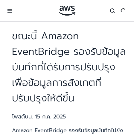
ข้ามไปที่เนื้อหาหลัก
ขณะนี้ Amazon
EventBridge รองรับข้อมูล
บันทึกที่ได้รับการปรับปรุง
เพื่อข้อมูลการสังเกตที่
ปรับปรุงให้ดีขึ้น
โพสต์บน:
15 ก.ค. 2025
Amazon EventBridge รองรับข้อมูลบันทึกไปยัง