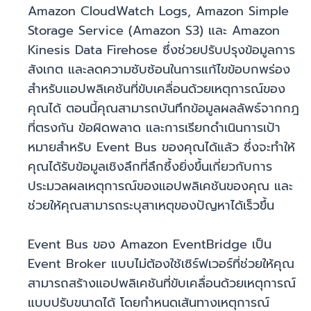
Amazon CloudWatch Logs, Amazon Simple
Storage Service (Amazon S3) และ Amazon
Kinesis Data Firehose ซึ่งช่วยปรับปรุงข้อมูลการ
สังเกต และลดความซับซ้อนในการแก้ไขข้อบกพร่อง
สำหรับแอปพลิเคชันที่ขับเคลื่อนด้วยเหตุการณ์ของ
คุณได้ ตอนนี้คุณสามารถบันทึกข้อมูลผลลัพธ์จากกฎ
ที่ตรงกัน ข้อผิดพลาด และการเรียกดำเนินการเป้า
หมายสำหรับ Event Bus ของคุณได้แล้ว ซึ่งจะทำให้
คุณได้รับข้อมูลเชิงลึกที่ลึกซึ้งยิ่งขึ้นเกี่ยวกับการ
ประมวลผลเหตุการณ์ของแอปพลิเคชันของคุณ และ
ช่วยให้คุณสามารถระบุสาเหตุของปัญหาได้เร็วขึ้น
Event Bus ของ Amazon EventBridge เป็น
Event Broker แบบไม่ต้องใช้เซิร์ฟเวอร์ที่ช่วยให้คุณ
สามารถสร้างแอปพลิเคชันที่ขับเคลื่อนด้วยเหตุการณ์
แบบปรับขนาดได้ โดยกำหนดเส้นทางเหตุการณ์