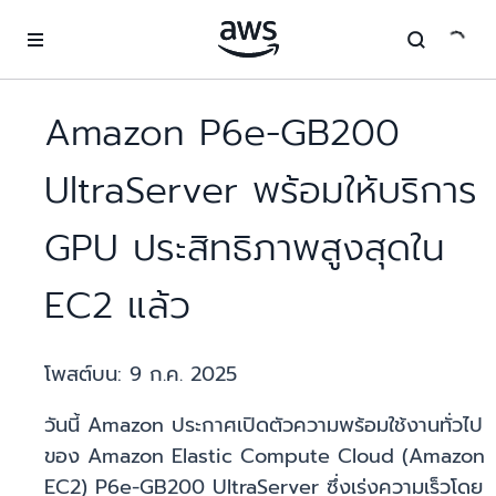
ข้ามไปที่เนื้อหาหลัก
Amazon P6e-GB200
UltraServer พร้อมให้บริการ
GPU ประสิทธิภาพสูงสุดใน
EC2 แล้ว
โพสต์บน:
9 ก.ค. 2025
วันนี้ Amazon ประกาศเปิดตัวความพร้อมใช้งานทั่วไป
ของ Amazon Elastic Compute Cloud (Amazon
EC2) P6e-GB200 UltraServer ซึ่งเร่งความเร็วโดย