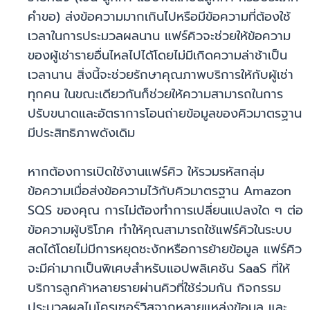
คำขอ) ส่งข้อความมากเกินไปหรือมีข้อความที่ต้องใช้
เวลาในการประมวลผลนาน แฟร์คิวจะช่วยให้ข้อความ
ของผู้เช่ารายอื่นไหลไปได้โดยไม่มีเกิดความล่าช้าเป็น
เวลานาน สิ่งนี้จะช่วยรักษาคุณภาพบริการให้กับผู้เช่า
ทุกคน ในขณะเดียวกันก็ช่วยให้ความสามารถในการ
ปรับขนาดและอัตราการโอนถ่ายข้อมูลของคิวมาตรฐาน
มีประสิทธิภาพดังเดิม
หากต้องการเปิดใช้งานแฟร์คิว ให้รวมรหัสกลุ่ม
ข้อความเมื่อส่งข้อความไว้กับคิวมาตรฐาน Amazon
SQS ของคุณ การไม่ต้องทำการเปลี่ยนแปลงใด ๆ ต่อ
ข้อความผู้บริโภค ทำให้คุณสามารถใช้แฟร์คิวในระบบ
สดได้โดยไม่มีการหยุดชะงักหรือการย้ายข้อมูล แฟร์คิว
จะมีค่ามากเป็นพิเศษสำหรับแอปพลิเคชัน SaaS ที่ให้
บริการลูกค้าหลายรายผ่านคิวที่ใช้ร่วมกัน กิจกรรม
ประมวลผลไมโครเซอร์วิสจากหลายแหล่งข้อมูล และ