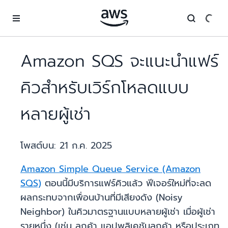
ข้ามไปที่เนื้อหาหลัก
Amazon SQS จะแนะนำแฟร์
คิวสำหรับเวิร์กโหลดแบบ
หลายผู้เช่า
โพสต์บน:
21 ก.ค. 2025
Amazon Simple Queue Service (Amazon
SQS)
ตอนนี้มีบริการแฟร์คิวแล้ว ฟีเจอร์ใหม่ที่จะลด
ผลกระทบจากเพื่อนบ้านที่มีเสียงดัง (Noisy
Neighbor) ในคิวมาตรฐานแบบหลายผู้เช่า เมื่อผู้เช่า
รายหนึ่ง (เช่น ลูกค้า แอปพลิเคชันลูกค้า หรือประเภท