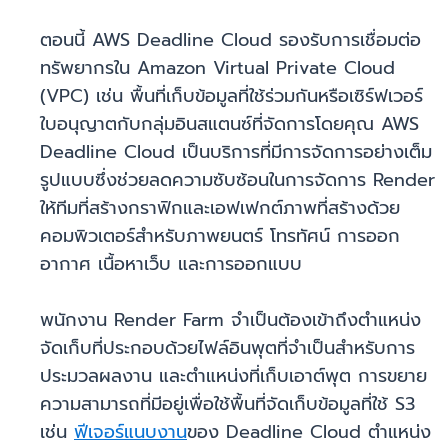
ตอนนี้ AWS Deadline Cloud รองรับการเชื่อมต่อ
ทรัพยากรใน Amazon Virtual Private Cloud
(VPC) เช่น พื้นที่เก็บข้อมูลที่ใช้ร่วมกันหรือเซิร์ฟเวอร์
ใบอนุญาตกับกลุ่มอินสแตนซ์ที่จัดการโดยคุณ AWS
Deadline Cloud เป็นบริการที่มีการจัดการอย่างเต็ม
รูปแบบซึ่งช่วยลดความซับซ้อนในการจัดการ Render
ให้ทีมที่สร้างกราฟิกและเอฟเฟกต์ภาพที่สร้างด้วย
คอมพิวเตอร์สำหรับภาพยนตร์ โทรทัศน์ การออก
อากาศ เนื้อหาเว็บ และการออกแบบ
พนักงาน Render Farm จำเป็นต้องเข้าถึงตำแหน่ง
จัดเก็บที่ประกอบด้วยไฟล์อินพุตที่จำเป็นสำหรับการ
ประมวลผลงาน และตำแหน่งที่เก็บเอาต์พุต การขยาย
ความสามารถที่มีอยู่เพื่อใช้พื้นที่จัดเก็บข้อมูลที่ใช้ S3
เช่น
ฟีเจอร์แนบงาน
ของ Deadline Cloud ตำแหน่ง