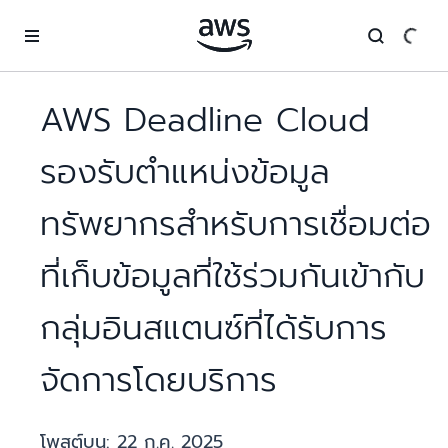
ข้ามไปที่เนื้อหาหลัก
AWS Deadline Cloud
รองรับตำแหน่งข้อมูล
ทรัพยากรสำหรับการเชื่อมต่อ
ที่เก็บข้อมูลที่ใช้ร่วมกันเข้ากับ
กลุ่มอินสแตนซ์ที่ได้รับการ
จัดการโดยบริการ
โพสต์บน:
22 ก.ค. 2025