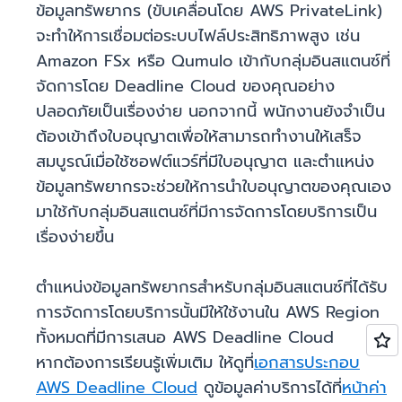
ข้อมูลทรัพยากร (ขับเคลื่อนโดย AWS PrivateLink)
จะทำให้การเชื่อมต่อระบบไฟล์ประสิทธิภาพสูง เช่น
Amazon FSx หรือ Qumulo เข้ากับกลุ่มอินสแตนซ์ที่
จัดการโดย Deadline Cloud ของคุณอย่าง
ปลอดภัยเป็นเรื่องง่าย นอกจากนี้ พนักงานยังจำเป็น
ต้องเข้าถึงใบอนุญาตเพื่อให้สามารถทำงานให้เสร็จ
สมบูรณ์เมื่อใช้ซอฟต์แวร์ที่มีใบอนุญาต และตำแหน่ง
ข้อมูลทรัพยากรจะช่วยให้การนำใบอนุญาตของคุณเอง
มาใช้กับกลุ่มอินสแตนซ์ที่มีการจัดการโดยบริการเป็น
เรื่องง่ายขึ้น
ตำแหน่งข้อมูลทรัพยากรสำหรับกลุ่มอินสแตนซ์ที่ได้รับ
การจัดการโดยบริการนั้นมีให้ใช้งานใน AWS Region
ทั้งหมดที่มีการเสนอ AWS Deadline Cloud
หากต้องการเรียนรู้เพิ่มเติม ให้ดูที่
เอกสารประกอบ
AWS Deadline Cloud
ดูข้อมูลค่าบริการได้ที่
หน้าค่า