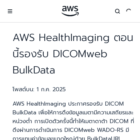
ข้ามไปที่เนื้อหาหลัก
AWS HealthImaging ตอน
นี้รองรับ DICOMweb
BulkData
โพสต์บน:
1 ก.ค. 2025
AWS HealthImaging ประกาศรองรับ DICOM
BulkData เพื่อให้การดึงข้อมูลเมตามีความเสถียรและ
หน่วงต่ำ การเปิดตัวครั้งนี้ทำให้เมตาดาต้า DICOM ที่
ดึงผ่านการดำเนินการ DICOMweb WADO-RS มี
การแทนค่าข้อมูลขนาดใหญ่ด้วย BulkDataURI