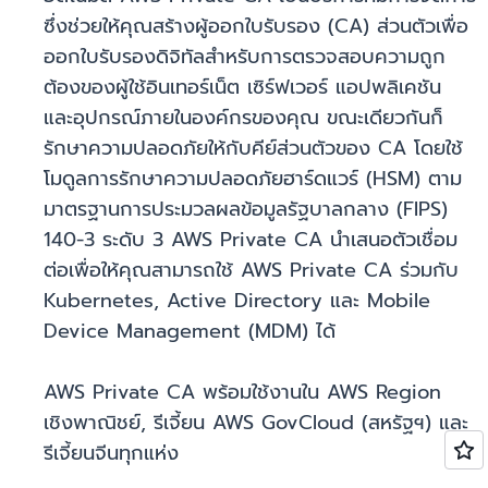
ซึ่งช่วยให้คุณสร้างผู้ออกใบรับรอง (CA) ส่วนตัวเพื่อ
ออกใบรับรองดิจิทัลสำหรับการตรวจสอบความถูก
ต้องของผู้ใช้อินเทอร์เน็ต เซิร์ฟเวอร์ แอปพลิเคชัน
และอุปกรณ์ภายในองค์กรของคุณ ขณะเดียวกันก็
รักษาความปลอดภัยให้กับคีย์ส่วนตัวของ CA โดยใช้
โมดูลการรักษาความปลอดภัยฮาร์ดแวร์ (HSM) ตาม
มาตรฐานการประมวลผลข้อมูลรัฐบาลกลาง (FIPS)
140-3 ระดับ 3 AWS Private CA นำเสนอตัวเชื่อม
ต่อเพื่อให้คุณสามารถใช้ AWS Private CA ร่วมกับ
Kubernetes, Active Directory และ Mobile
Device Management (MDM) ได้
AWS Private CA พร้อมใช้งานใน AWS Region
เชิงพาณิชย์, รีเจี้ยน AWS GovCloud (สหรัฐฯ) และ
รีเจี้ยนจีนทุกแห่ง