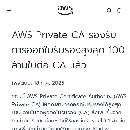
ข้ามไปที่เนื้อหาหลัก
AWS Private CA รองรับ
การออกใบรับรองสูงสุด 100
ล้านใบต่อ CA แล้ว
โพสต์บน:
18 ก.ค. 2025
ขณะนี้ AWS Private Certificate Authority (AWS
Private CA) ให้คุณสามารถออกใบรับรองได้สูงสุด
100 ล้านใบต่อผู้ออกใบรับรอง (CA) ซึ่งเพิ่มขึ้นจาก
ขีดจำกัดเริ่มต้นก่อนหน้าที่ให้ออกใบรับรองได้ 1 ล้านใบ
การเพิ่มขีดจำกัดนี้ช่วยให้คุณสามารถปรับปรุง