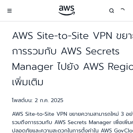
ข้ามไปที่เนื้อหาหลัก
AWS Site-to-Site VPN ขย
การรวมกับ AWS Secrets
Manager ไปยัง AWS Regi
เพิ่มเติม
โพสต์บน:
2 ก.ค. 2025
AWS Site-to-Site VPN ขยายความสามารถใหม่ 3 อย่
รวมถึงการรวมกับ AWS Secrets Manager เพื่อเพิ่ม
ปลอดภัยและความสะดวกในการตั้งค่าใน AWS GovCl