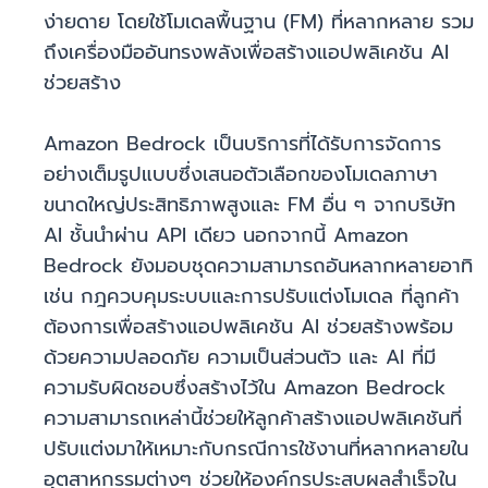
ง่ายดาย โดยใช้โมเดลพื้นฐาน (FM) ที่หลากหลาย รวม
ถึงเครื่องมืออันทรงพลังเพื่อสร้างแอปพลิเคชัน AI
ช่วยสร้าง
Amazon Bedrock เป็นบริการที่ได้รับการจัดการ
อย่างเต็มรูปแบบซึ่งเสนอตัวเลือกของโมเดลภาษา
ขนาดใหญ่ประสิทธิภาพสูงและ FM อื่น ๆ จากบริษัท
AI ชั้นนำผ่าน API เดียว นอกจากนี้ Amazon
Bedrock ยังมอบชุดความสามารถอันหลากหลายอาทิ
เช่น กฎควบคุมระบบและการปรับแต่งโมเดล ที่ลูกค้า
ต้องการเพื่อสร้างแอปพลิเคชัน AI ช่วยสร้างพร้อม
ด้วยความปลอดภัย ความเป็นส่วนตัว และ AI ที่มี
ความรับผิดชอบซึ่งสร้างไว้ใน Amazon Bedrock
ความสามารถเหล่านี้ช่วยให้ลูกค้าสร้างแอปพลิเคชันที่
ปรับแต่งมาให้เหมาะกับกรณีการใช้งานที่หลากหลายใน
อุตสาหกรรมต่างๆ ช่วยให้องค์กรประสบผลสำเร็จใน