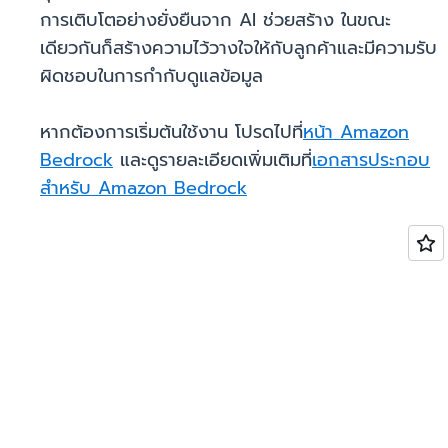
การเติบโตอย่างยั่งยืนจาก AI ช่วยสร้าง ในขณะ
เดียวกันก็สร้างความไว้วางใจให้กับลูกค้าและมีความรับ
ผิดชอบในการกำกับดูแลข้อมูล
หากต้องการเริ่มต้นใช้งาน โปรดไปที่
หน้า Amazon
Bedrock
และดูรายละเอียดเพิ่มเติมที่
เอกสารประกอบ
สำหรับ Amazon Bedrock