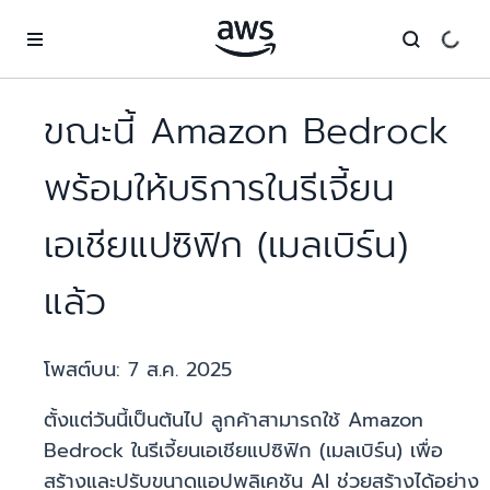
ข้ามไปที่เนื้อหาหลัก
ขณะนี้ Amazon Bedrock
พร้อมให้บริการในรีเจี้ยน
เอเชียแปซิฟิก (เมลเบิร์น)
แล้ว
โพสต์บน:
7 ส.ค. 2025
ตั้งแต่วันนี้เป็นต้นไป ลูกค้าสามารถใช้ Amazon
Bedrock ในรีเจี้ยนเอเชียแปซิฟิก (เมลเบิร์น) เพื่อ
สร้างและปรับขนาดแอปพลิเคชัน AI ช่วยสร้างได้อย่าง