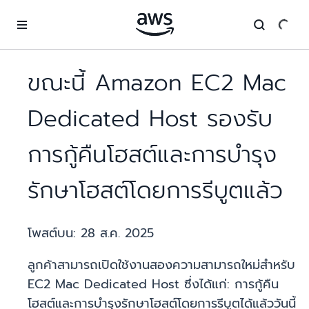
ข้ามไปที่เนื้อหาหลัก
ขณะนี้ Amazon EC2 Mac
Dedicated Host รองรับ
การกู้คืนโฮสต์และการบำรุง
รักษาโฮสต์โดยการรีบูตแล้ว
โพสต์บน:
28 ส.ค. 2025
ลูกค้าสามารถเปิดใช้งานสองความสามารถใหม่สำหรับ
EC2 Mac Dedicated Host ซึ่งได้แก่: การกู้คืน
โฮสต์และการบำรุงรักษาโฮสต์โดยการรีบูตได้แล้ววันนี้