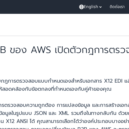
English
ติดต่อเรา
 B2B ของ AWS เปิดตัวกฎการต
ับกฎการตรวจสอบแบบกำหนดเองสำหรับเอกสาร X12 EDI แล้
สอดคล้องกับข้อตกลงที่กำหนดเองกับคู่ค้าของคุณ
รตรวจสอบความถูกต้อง การแปลงข้อมูล และการสร้างเอกสารแ
็นข้อมูลในรูปแบบ JSON และ XML รวมถึงในทางกลับกัน ด้วยก
2 ANSI ได้ คุณสามารถเลือกได้ว่าองค์ประกอบบางอย่างต้อ