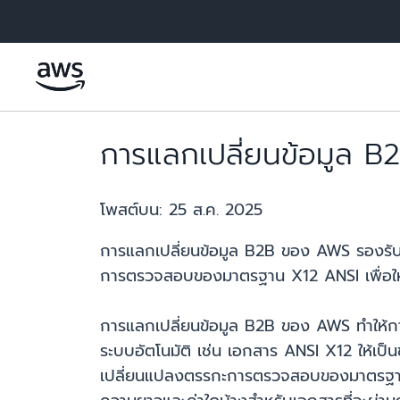
ข้ามไปที่เนื้อหาหลัก
การแลกเปลี่ยนข้อมูล
โพสต์บน:
25 ส.ค. 2025
การแลกเปลี่ยนข้อมูล B2B ของ AWS รองร
การตรวจสอบของมาตรฐาน X12 ANSI เพื่อให้
การแลกเปลี่ยนข้อมูล B2B ของ AWS ทำให้กา
ระบบอัตโนมัติ เช่น เอกสาร ANSI X12 ให้เป
เปลี่ยนแปลงตรรกะการตรวจสอบของมาตรฐาน X1