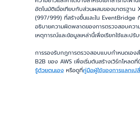
ความยาวและค่าใดบ้างสำหรับเอกสารที่จะผ
อัตโนมัติเมื่อเทียบกับส่วนผสมของมาตรฐ
(997/999) ที่สร้างขึ้นและใน EventBridge
อธิบายความผิดพลาดของการตรวจสอบความถูกต้
เหตุการณ์และข้อมูลเหล่านี้เพื่อเรียกใช้แล
การรองรับกฎการตรวจสอบแบบกำหนดเองสำหรับเ
B2B ของ AWS เพื่อเริ่มต้นสร้างเวิร์กโหลดท
รู้ด้วยตนเอง
หรือดูที่
คู่มือผู้ใช้ของการแลกเ