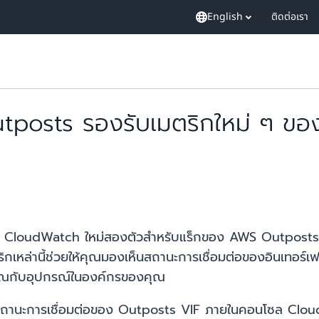
English
ติดต่อเรา
utposts รองรับเมตริกใหม่ ๆ 
azon CloudWatch ใหม่สองตัวสำหรับแร็กของ AWS Outposts 
เหล่านี้ช่วยให้คุณมองเห็นสถานะการเชื่อมต่อของอินเทอร์เฟ
ณกับอุปกรณ์ในองค์กรของคุณ
บสถานะการเชื่อมต่อของ Outposts VIF ภายในคอนโซล Cloud