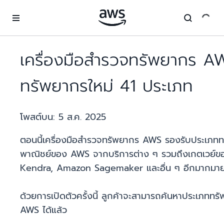
ข้ามไปที่เนื้อหาหลัก
เครื่องมือสำรวจทรัพยากร A
ทรัพยากรใหม่ 41 ประเภท
โพสต์บน:
5 ส.ค. 2025
ตอนนี้เครื่องมือสำรวจทรัพยากร AWS รองรับประเภททรัพย
พาณิชย์ของ AWS จากบริการต่าง ๆ รวมถึงเกตเวย
Kendra, Amazon Sagemaker และอื่น ๆ อีกมากมา
ด้วยการเปิดตัวครั้งนี้ ลูกค้าจะสามารถค้นหาประเภททร
AWS ได้แล้ว