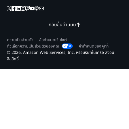
กลับขึ้นด้านบน
ความเป็นส่วนตัว
ข้อกำหนดเว็บไซต์
ตัวเลือกความเป็นส่วนตัวของคุณ
ค่ากำหนดของคุกกี้
© 2026, Amazon Web Services, Inc. หรือบริษัทในเครือ สงวน
ลิขสิทธิ์