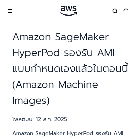
ข้ามไปที่เนื้อหาหลัก
Amazon SageMaker
HyperPod รองรับ AMI
แบบกำหนดเองแล้วในตอนนี้
(Amazon Machine
Images)
โพสต์บน:
12 ส.ค. 2025
Amazon SageMaker HyperPod รองรับ AMI