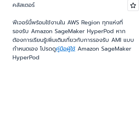
คลัสเตอร์
ฟีเจอร์นี้พร้อมใช้งานใน AWS Region ทุกแห่งที่
รองรับ Amazon SageMaker HyperPod หาก
ต้องการเรียนรู้เพิ่มเติมเกี่ยวกับการรองรับ AMI แบบ
กำหนดเอง โปรดดู
คู่มือผู้ใช้
Amazon SageMaker
HyperPod