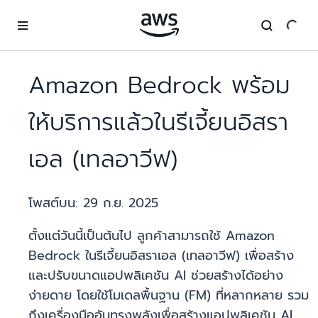
ข้ามไปที่เนื้อหาหลัก
Amazon Bedrock พร้อม
ให้บริการแล้วในรีเจี้ยนอิสรา
เอล (เทลอาวีฟ)
โพสต์บน:
29 ก.ย. 2025
ตั้งแต่วันนี้เป็นต้นไป ลูกค้าสามารถใช้ Amazon
Bedrock ในรีเจี้ยนอิสราเอล (เทลอาวีฟ) เพื่อสร้าง
และปรับขนาดแอปพลิเคชัน AI ช่วยสร้างได้อย่าง
ง่ายดาย โดยใช้โมเดลพื้นฐาน (FM) ที่หลากหลาย รวม
ถึงเครื่องมืออันทรงพลังเพื่อสร้างแอปพลิเคชัน AI