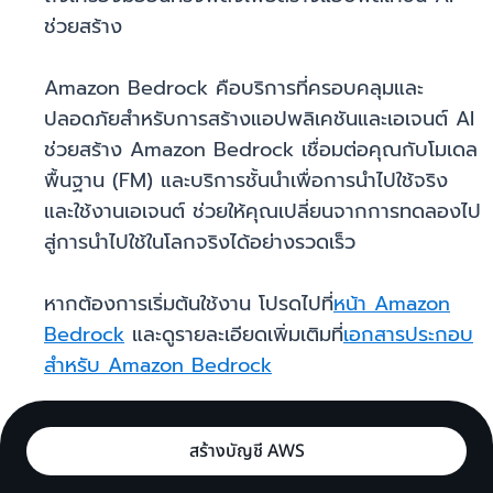
ช่วยสร้าง
Amazon Bedrock คือบริการที่ครอบคลุมและ
ปลอดภัยสำหรับการสร้างแอปพลิเคชันและเอเจนต์ AI
ช่วยสร้าง Amazon Bedrock เชื่อมต่อคุณกับโมเดล
พื้นฐาน (FM) และบริการชั้นนำเพื่อการนำไปใช้จริง
และใช้งานเอเจนต์ ช่วยให้คุณเปลี่ยนจากการทดลองไป
สู่การนำไปใช้ในโลกจริงได้อย่างรวดเร็ว
หากต้องการเริ่มต้นใช้งาน โปรดไปที่
หน้า Amazon
Bedrock
และดูรายละเอียดเพิ่มเติมที่
เอกสารประกอบ
สำหรับ Amazon Bedrock
สร้างบัญชี AWS