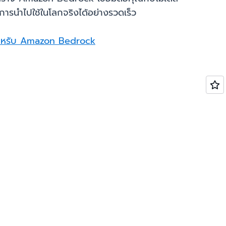
การนำไปใช้ในโลกจริงได้อย่างรวดเร็ว
ำหรับ Amazon Bedrock