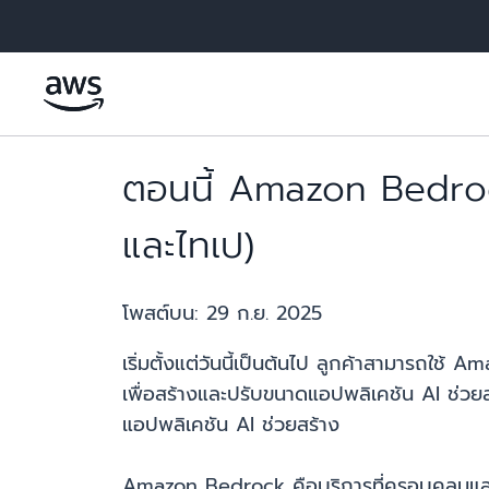
ข้ามไปที่เนื้อหาหลัก
ตอนนี้ Amazon Bedrock 
และไทเป)
โพสต์บน:
29 ก.ย. 2025
เริ่มตั้งแต่วันนี้เป็นต้นไป ลูกค้าสามารถใช้
เพื่อสร้างและปรับขนาดแอปพลิเคชัน AI ช่วย
แอปพลิเคชัน AI ช่วยสร้าง
Amazon Bedrock คือบริการที่ครอบคลุมและ