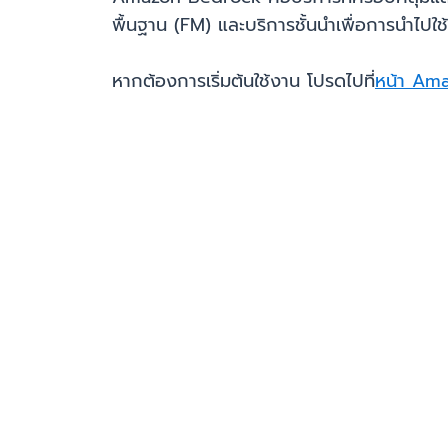
พื้นฐาน (FM) และบริการชั้นนำเพื่อการนำไปใช
หากต้องการเริ่มต้นใช้งาน โปรดไปที่
หน้า Am