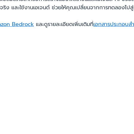
้จริง และใช้งานเอเจนต์ ช่วยให้คุณเปลี่ยนจากการทดลองไปสู่
azon Bedrock
และดูรายละเอียดเพิ่มเติมที่
เอกสารประกอบส