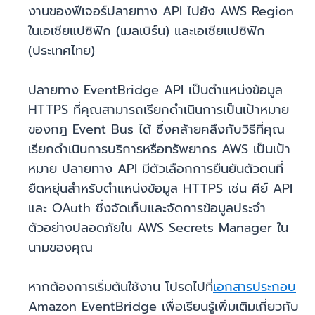
งานของฟีเจอร์ปลายทาง API ไปยัง AWS Region
ในเอเชียแปซิฟิก (เมลเบิร์น) และเอเชียแปซิฟิก
(ประเทศไทย)
ปลายทาง EventBridge API เป็นตำแหน่งข้อมูล
HTTPS ที่คุณสามารถเรียกดำเนินการเป็นเป้าหมาย
ของกฎ Event Bus ได้ ซึ่งคล้ายคลึงกับวิธีที่คุณ
เรียกดำเนินการบริการหรือทรัพยากร AWS เป็นเป้า
หมาย ปลายทาง API มีตัวเลือกการยืนยันตัวตนที่
ยืดหยุ่นสำหรับตำแหน่งข้อมูล HTTPS เช่น คีย์ API
และ OAuth ซึ่งจัดเก็บและจัดการข้อมูลประจำ
ตัวอย่างปลอดภัยใน AWS Secrets Manager ใน
นามของคุณ
หากต้องการเริ่มต้นใช้งาน โปรดไปที่
เอกสารประกอบ
Amazon EventBridge เพื่อเรียนรู้เพิ่มเติมเกี่ยวกับ