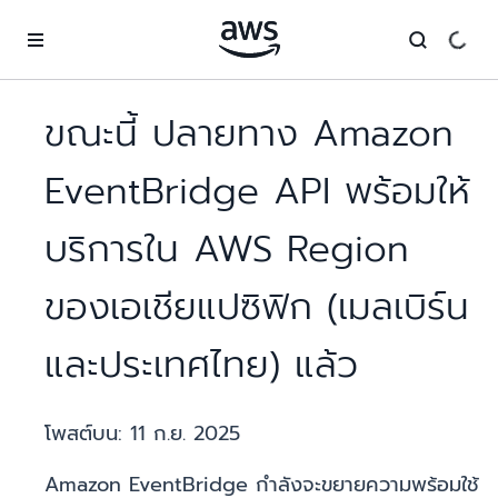
ข้ามไปที่เนื้อหาหลัก
ขณะนี้ ปลายทาง Amazon
EventBridge API พร้อมให้
บริการใน AWS Region
ของเอเชียแปซิฟิก (เมลเบิร์น
และประเทศไทย) แล้ว
โพสต์บน:
11 ก.ย. 2025
Amazon EventBridge กำลังจะขยายความพร้อมใช้