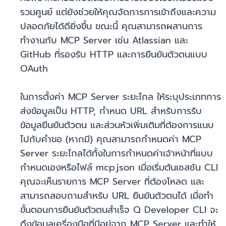
รวมศูนย์ แต่ยังช่วยให้คุณจัดการการเข้าถึงและความ
ปลอดภัยได้ดียิ่งขึ้น ขณะนี้ คุณสามารถผสานการ
ทำงานกับ MCP Server เช่น Atlassian และ
GitHub ที่รองรับ HTTP และการยืนยันตัวตนแบบ
OAuth
ในการตั้งค่า MCP Server ระยะไกล ให้ระบุประเภทการ
ส่งข้อมูลเป็น HTTP, กำหนด URL สำหรับการรับ
ข้อมูลยืนยันตัวตน และส่วนหัวเพิ่มเติมที่ต้องการแนบ
ไปกับคำขอ (หากมี) คุณสามารถกำหนดค่า MCP
Server ระยะไกลได้ทั้งในการกำหนดค่าเจ้าหน้าที่แบบ
กำหนดเองหรือไฟล์ mcp.json เมื่อเริ่มต้นเซสชัน CLI
คุณจะเห็นรายการ MCP Server ที่ต้องโหลด และ
สามารถสอบถามสำหรับ URL ยืนยันตัวตนได้ เมื่อทำ
ขั้นตอนการยืนยันตัวตนสำเร็จ Q Developer CLI จะ
ดึงข้อมูลเครื่องมือที่มีอยู่จาก MCP Server และทำให้