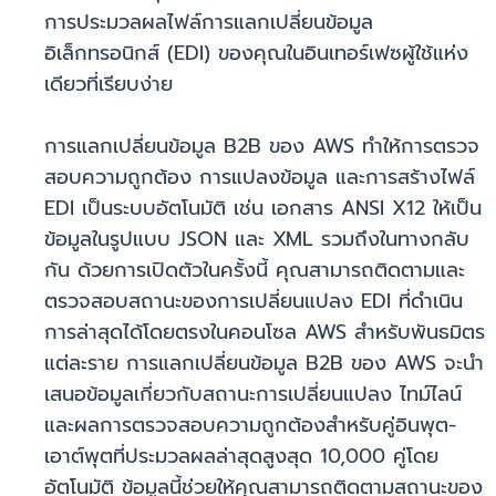
การประมวลผลไฟล์การแลกเปลี่ยนข้อมูล
อิเล็กทรอนิกส์ (EDI) ของคุณในอินเทอร์เฟซผู้ใช้แห่ง
เดียวที่เรียบง่าย
การแลกเปลี่ยนข้อมูล B2B ของ AWS ทำให้การตรวจ
สอบความถูกต้อง การแปลงข้อมูล และการสร้างไฟล์
EDI เป็นระบบอัตโนมัติ เช่น เอกสาร ANSI X12 ให้เป็น
ข้อมูลในรูปแบบ JSON และ XML รวมถึงในทางกลับ
กัน ด้วยการเปิดตัวในครั้งนี้ คุณสามารถติดตามและ
ตรวจสอบสถานะของการเปลี่ยนแปลง EDI ที่ดำเนิน
การล่าสุดได้โดยตรงในคอนโซล AWS สำหรับพันธมิตร
แต่ละราย การแลกเปลี่ยนข้อมูล B2B ของ AWS จะนำ
เสนอข้อมูลเกี่ยวกับสถานะการเปลี่ยนแปลง ไทม์ไลน์
และผลการตรวจสอบความถูกต้องสำหรับคู่อินพุต-
เอาต์พุตที่ประมวลผลล่าสุดสูงสุด 10,000 คู่โดย
อัตโนมัติ ข้อมูลนี้ช่วยให้คุณสามารถติดตามสถานะของ