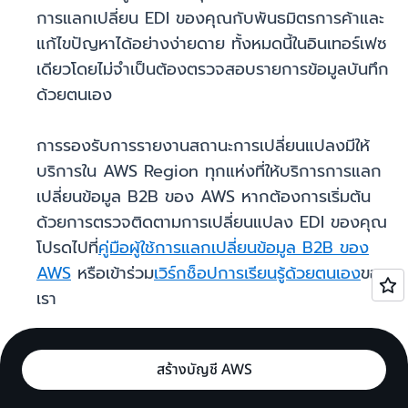
การแลกเปลี่ยน EDI ของคุณกับพันธมิตรการค้าและ
แก้ไขปัญหาได้อย่างง่ายดาย ทั้งหมดนี้ในอินเทอร์เฟซ
เดียวโดยไม่จำเป็นต้องตรวจสอบรายการข้อมูลบันทึก
ด้วยตนเอง
การรองรับการรายงานสถานะการเปลี่ยนแปลงมีให้
บริการใน AWS Region ทุกแห่งที่ให้บริการการแลก
เปลี่ยนข้อมูล B2B ของ AWS หากต้องการเริ่มต้น
ด้วยการตรวจติดตามการเปลี่ยนแปลง EDI ของคุณ
โปรดไปที่
คู่มือผู้ใช้การแลกเปลี่ยนข้อมูล B2B ของ
AWS
หรือเข้าร่วม
เวิร์กช็อปการเรียนรู้ด้วยตนเอง
ของ
เรา
สร้างบัญชี AWS