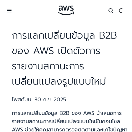
ข้ามไปที่เนื้อหาหลัก
การแลกเปลี่ยนข้อมูล B2B
ของ AWS เปิดตัวการ
รายงานสถานะการ
เปลี่ยนแปลงรูปแบบใหม่
โพสต์บน:
30 ก.ย. 2025
การแลกเปลี่ยนข้อมูล B2B ของ AWS นำเสนอการ
รายงานสถานะการเปลี่ยนแปลงแบบใหม่ในคอนโซล
AWS ช่วยให้คุณสามารถตรวจติดตามและแก้ไขปัญหา