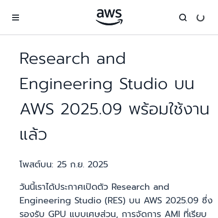
ข้ามไปที่เนื้อหาหลัก
Research and
Engineering Studio บน
AWS 2025.09 พร้อมใช้งาน
แล้ว
โพสต์บน:
25 ก.ย. 2025
วันนี้เราได้ประกาศเปิดตัว Research and
Engineering Studio (RES) บน AWS 2025.09 ซึ่ง
รองรับ GPU แบบเศษส่วน, การจัดการ AMI ที่เรียบ