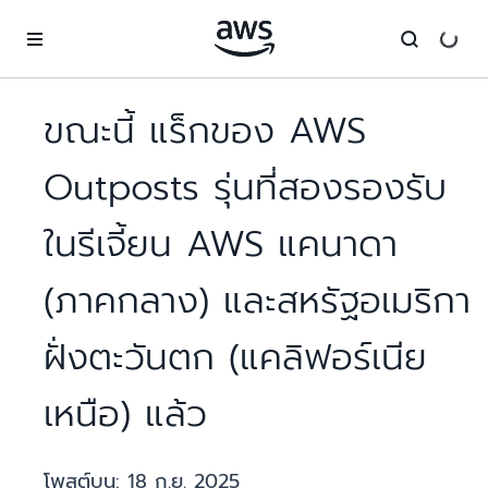
ข้ามไปที่เนื้อหาหลัก
ขณะนี้ แร็กของ AWS
Outposts รุ่นที่สองรองรับ
ในรีเจี้ยน AWS แคนาดา
(ภาคกลาง) และสหรัฐอเมริกา
ฝั่งตะวันตก (แคลิฟอร์เนีย
เหนือ) แล้ว
โพสต์บน:
18 ก.ย. 2025