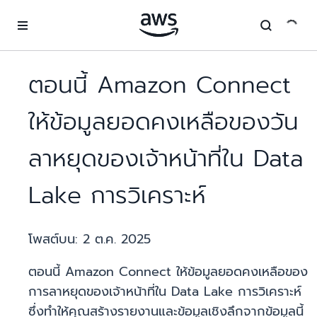
ข้ามไปที่เนื้อหาหลัก
ตอนนี้ Amazon Connect
ให้ข้อมูลยอดคงเหลือของวัน
ลาหยุดของเจ้าหน้าที่ใน Data
Lake การวิเคราะห์
โพสต์บน:
2 ต.ค. 2025
ตอนนี้ Amazon Connect ให้ข้อมูลยอดคงเหลือของ
การลาหยุดของเจ้าหน้าที่ใน Data Lake การวิเคราะห์
ซึ่งทำให้คุณสร้างรายงานและข้อมูลเชิงลึกจากข้อมูลนี้