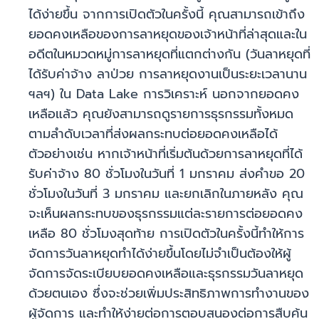
ได้ง่ายขึ้น จากการเปิดตัวในครั้งนี้ คุณสามารถเข้าถึง
ยอดคงเหลือของการลาหยุดของเจ้าหน้าที่ล่าสุดและใน
อดีตในหมวดหมู่การลาหยุดที่แตกต่างกัน (วันลาหยุดที่
ได้รับค่าจ้าง ลาป่วย การลาหยุดงานเป็นระยะเวลานาน
ฯลฯ) ใน Data Lake การวิเคราะห์ นอกจากยอดคง
เหลือแล้ว คุณยังสามารถดูรายการธุรกรรมทั้งหมด
ตามลำดับเวลาที่ส่งผลกระทบต่อยอดคงเหลือได้
ตัวอย่างเช่น หากเจ้าหน้าที่เริ่มต้นด้วยการลาหยุดที่ได้
รับค่าจ้าง 80 ชั่วโมงในวันที่ 1 มกราคม ส่งคำขอ 20
ชั่วโมงในวันที่ 3 มกราคม และยกเลิกในภายหลัง คุณ
จะเห็นผลกระทบของธุรกรรมแต่ละรายการต่อยอดคง
เหลือ 80 ชั่วโมงสุดท้าย การเปิดตัวในครั้งนี้ทำให้การ
จัดการวันลาหยุดทำได้ง่ายขึ้นโดยไม่จำเป็นต้องให้ผู้
จัดการจัดระเบียบยอดคงเหลือและธุรกรรมวันลาหยุด
ด้วยตนเอง ซึ่งจะช่วยเพิ่มประสิทธิภาพการทำงานของ
ผู้จัดการ และทำให้ง่ายต่อการตอบสนองต่อการสืบค้น