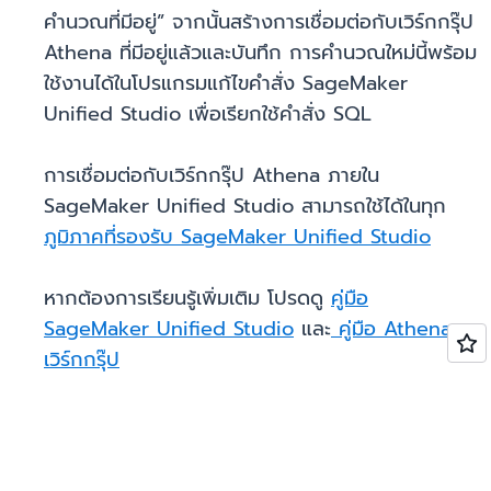
คำนวณที่มีอยู่” จากนั้นสร้างการเชื่อมต่อกับเวิร์กกรุ๊ป
Athena ที่มีอยู่แล้วและบันทึก การคำนวณใหม่นี้พร้อม
ใช้งานได้ในโปรแกรมแก้ไขคำสั่ง SageMaker
Unified Studio เพื่อเรียกใช้คำสั่ง SQL
การเชื่อมต่อกับเวิร์กกรุ๊ป Athena ภายใน
SageMaker Unified Studio สามารถใช้ได้ในทุก
ภูมิภาคที่รองรับ SageMaker Unified Studio
หากต้องการเรียนรู้เพิ่มเติม โปรดดู
คู่มือ
SageMaker Unified Studio
และ
คู่มือ Athena
เวิร์กกรุ๊ป