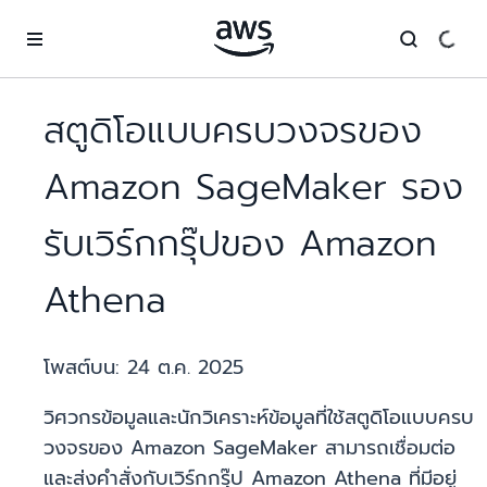
ข้ามไปที่เนื้อหาหลัก
สตูดิโอแบบครบวงจรของ
Amazon SageMaker รอง
รับเวิร์กกรุ๊ปของ Amazon
Athena
โพสต์บน:
24 ต.ค. 2025
วิศวกรข้อมูลและนักวิเคราะห์ข้อมูลที่ใช้สตูดิโอแบบครบ
วงจรของ Amazon SageMaker สามารถเชื่อมต่อ
และส่งคำสั่งกับเวิร์กกรุ๊ป Amazon Athena ที่มีอยู่