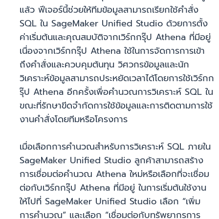
แล้ว ฟีเจอร์นี้ช่วยให้ทีมข้อมูลสามารถเรียกใช้คำสั่ง
SQL ใน SageMaker Unified Studio ด้วยการตั้ง
ค่าเริ่มต้นและคุณสมบัติจากเวิร์กกรุ๊ป Athena ที่มีอยู่
เนื่องจากเวิร์กกรุ๊ป Athena ใช้ในการจัดการการเข้า
ถึงคำสั่งและควบคุมต้นทุน วิศวกรข้อมูลและนัก
วิเคราะห์ข้อมูลสามารถประหยัดเวลาได้โดยการใช้เวิร์กก
รุ๊ป Athena อีกครั้งเพื่อคำนวณการวิเคราะห์ SQL ใน
ขณะที่รักษาขีดจำกัดการใช้ข้อมูลและการติดตามการใช้
งานคำสั่งโดยทีมหรือโครงการ
เมื่อเลือกการคำนวณสำหรับการวิเคราะห์ SQL ภายใน
SageMaker Unified Studio ลูกค้าสามารถสร้าง
การเชื่อมต่อคำนวณ Athena ใหม่หรือเลือกที่จะเชื่อม
ต่อกับเวิร์กกรุ๊ป Athena ที่มีอยู่ ในการเริ่มต้นใช้งาน
ให้ไปที่ SageMaker Unified Studio เลือก “เพิ่ม
การคำนวณ” และเลือก “เชื่อมต่อกับทรัพยากรการ