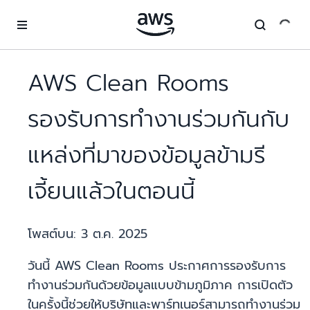
ข้ามไปที่เนื้อหาหลัก
AWS Clean Rooms
รองรับการทำงานร่วมกันกับ
แหล่งที่มาของข้อมูลข้ามรี
เจี้ยนแล้วในตอนนี้
โพสต์บน:
3 ต.ค. 2025
วันนี้ AWS Clean Rooms ประกาศการรองรับการ
ทำงานร่วมกันด้วยข้อมูลแบบข้ามภูมิภาค การเปิดตัว
ในครั้งนี้ช่วยให้บริษัทและพาร์ทเนอร์สามารถทำงานร่วม