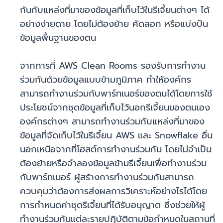
กันกับแหล่งที่มาของข้อมูลที่เก็บไว้ในรีเจี้ยนต่างๆ ได้
อย่างง่ายดาย โดยไม่ต้องย้าย คัดลอก หรือแบ่งปัน
ข้อมูลพื้นฐานของตน
จากการที่ AWS Clean Rooms รองรับการทำงาน
ร่วมกันด้วยข้อมูลแบบข้ามภูมิภาค ทำให้องค์กร
สามารถทำงานร่วมกับพาร์ทเนอร์ของตนได้โดยการใช้
ประโยชน์จากชุดข้อมูลที่เก็บไว้นอกรีเจี้ยนของตนเอง
องค์กรต่างๆ สามารถทำงานร่วมกับแหล่งที่มาของ
ข้อมูลที่จัดเก็บไว้ในรีเจี้ยน AWS และ Snowflake อื่น
นอกเหนือจากที่โฮสต์การทำงานร่วมกัน โดยไม่จำเป็น
ต้องย้ายหรือจำลองข้อมูลข้ามรีเจี้ยนเพื่อทำงานร่วม
กับพาร์ทเนอร์ ผู้สร้างการทำงานร่วมกันสามารถ
ควบคุมว่าต้องการส่งผลการวิเคราะห์อย่างไรได้โดย
การกำหนดค่าชุดรีเจี้ยนที่ได้รับอนุญาต ซึ่งช่วยให้ผู้
ทำงานร่วมกันแต่ละรายปฏิบัติตามข้อกำหนดในสถานที่