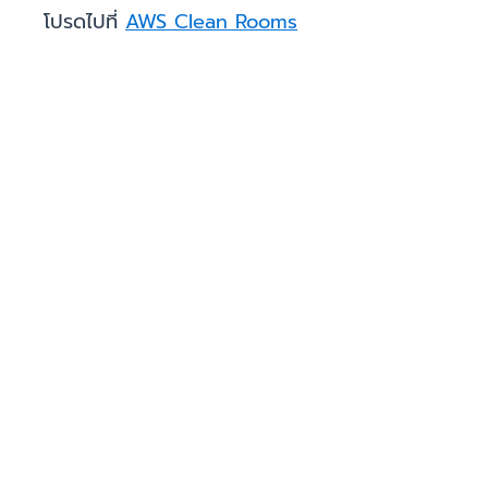
โปรดไปที่
AWS Clean Rooms