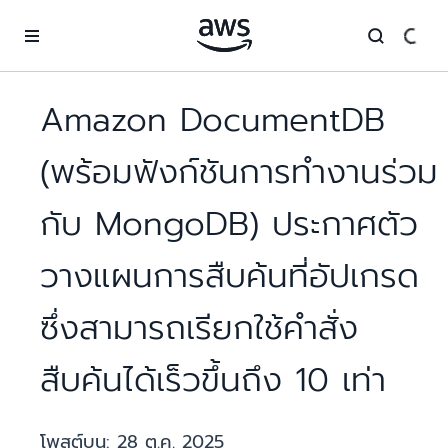
ข้ามไปที่เนื้อหาหลัก
Amazon DocumentDB
(พร้อมฟังก์ชันการทำงานร่วม
กับ MongoDB) ประกาศตัว
วางแผนการสืบค้นที่อัปเกรด
ซึ่งสามารถเรียกใช้คำสั่ง
สืบค้นได้เร็วขึ้นถึง 10 เท่า
โพสต์บน:
28 ต.ค. 2025