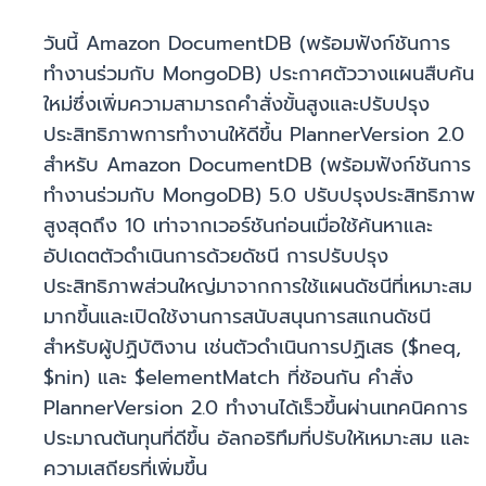
วันนี้ Amazon DocumentDB (พร้อมฟังก์ชันการ
ทำงานร่วมกับ MongoDB) ประกาศตัววางแผนสืบค้น
ใหม่ซึ่งเพิ่มความสามารถคำสั่งขั้นสูงและปรับปรุง
ประสิทธิภาพการทำงานให้ดีขึ้น PlannerVersion 2.0
สำหรับ Amazon DocumentDB (พร้อมฟังก์ชันการ
ทำงานร่วมกับ MongoDB) 5.0 ปรับปรุงประสิทธิภาพ
สูงสุดถึง 10 เท่าจากเวอร์ชันก่อนเมื่อใช้ค้นหาและ
อัปเดตตัวดำเนินการด้วยดัชนี การปรับปรุง
ประสิทธิภาพส่วนใหญ่มาจากการใช้แผนดัชนีที่เหมาะสม
มากขึ้นและเปิดใช้งานการสนับสนุนการสแกนดัชนี
สำหรับผู้ปฏิบัติงาน เช่นตัวดำเนินการปฏิเสธ ($neq,
$nin) และ $elementMatch ที่ซ้อนกัน คำสั่ง
PlannerVersion 2.0 ทำงานได้เร็วขึ้นผ่านเทคนิคการ
ประมาณต้นทุนที่ดีขึ้น อัลกอริทึมที่ปรับให้เหมาะสม และ
ความเสถียรที่เพิ่มขึ้น