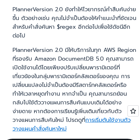
PlannerVersion 2.0 ยังทำให้ไวยากรณ์คำสืบค้นง่าย
ขึ้น ตัวอย่างเช่น คุณไม่จำเป็นต้องให้คำแนะนำที่ชัดเจน
สำหรับคำสั่งค้นหา $regex อีกต่อไปเพื่อใช้ดัชนีอีก
ต่อไป
PlannerVersion 2.0 มีให้บริการในทุก AWS Region
ที่รองรับ Amazon DocumentDB 5.0 คุณสามารถ
เปิดใช้งานได้โดยเพียงปรับเปลี่ยนพารามิเตอร์ที่
เกี่ยวข้องในกลุ่มพารามิเตอร์คลัสเตอร์ของคุณ การ
เปลี่ยนแปลงไม่จำเป็นต้องมีรีสตาร์ทคลัสเตอร์หรือ
ทำให้เวลาหยุดทำงาน หากจำเป็น คุณสามารถย้อน
กลับไปใช้ตัววางแผนการสืบค้นแบบเดิมได้อย่าง
ง่ายดาย หากต้องการเรียนรู้เพิ่มเติมเกี่ยวกับตัว
วางแผนการสืบค้นใหม่ โปรดดูที่
การเริ่มต้นใช้งานตัว
วางแผนคำสั่งค้นหาใหม่