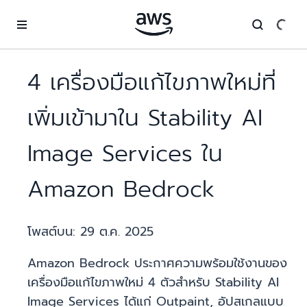
ข้ามไปที่เนื้อหาหลัก
4 เครื่องมือแก้ไขภาพใหม่ที่
เพิ่มเข้ามาใน Stability AI
Image Services ใน
Amazon Bedrock
โพสต์บน:
29 ต.ค. 2025
Amazon Bedrock ประกาศความพร้อมใช้งานของ
เครื่องมือแก้ไขภาพใหม่ 4 ตัวสำหรับ Stability AI
Image Services ได้แก่ Outpaint, อัปสเกลแบบ