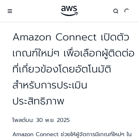
ข้ามไปที่เนื้อหาหลัก
Amazon Connect เปิดตัว
เกณฑ์ใหม่ๆ เพื่อเลือกผู้ติดต่อ
ที่เกี่ยวข้องโดยอัตโนมัติ
สำหรับการประเมิน
ประสิทธิภาพ
โพสต์บน:
30 พ.ย. 2025
Amazon Connect ช่วยให้ผู้จัดการมีเกณฑ์ใหม่ๆ ใน