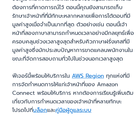
ต้องการที่คาดการณ์ไว้ ตอนนี้คุณยังสามารถเก็บ
รักษาเจ้าหน้าที่ที่มีทักษะหลากหลายเพื่อการโต้ตอบที่มี
มูลค่าสูงเมื่อจำเป็นมากที่สุด ตัวอย่างเช่น ตอนนี้เจ้า
หน้าที่สองภาษาสามารถกำหนดเวลาอย่างมีกลยุทธ์เพื่อ
ครอบคลุมช่วงเวลาสูงสุดสำหรับคิวภาษาฝรั่งเศสที่มี
มูลค่าสูงซึ่งมักประสบปัญหาการขาดแคลนพนักงานใน
ขณะที่จัดการสอบถามทั่วไปในช่วงนอกเวลาสูงสุด
ฟีเจอร์นี้พร้อมให้บริการใน
AWS Region
ทุกแห่งที่มี
การจัดกำหนดการให้แก่เจ้าหน้าที่ของ Amazon
Connect พร้อมให้บริการ หากต้องการเรียนรู้เพิ่มเติม
เกี่ยวกับการกำหนดเวลาของเจ้าหน้าที่หลายทักษะ
โปรดไปที่
บล็อก
และ
คู่มือผู้ดูแลระบบ