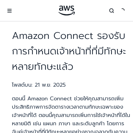
ข้ามไปที่เนื้อหาหลัก
Amazon Connect รองรับ
การกำหนดเจ้าหน้าที่ที่มีทักษะ
หลายทักษะแล้ว
โพสต์บน:
21 พ.ย. 2025
ตอนนี้ Amazon Connect ช่วยให้คุณสามารถเพิ่ม
ประสิทธิภาพการจัดตารางเวลาตามทักษะเฉพาะของ
เจ้าหน้าที่ได้ ตอนนี้คุณสามารถเพิ่มการใช้เจ้าหน้าที่ได้ใน
หลายมิติ เช่น แผนก ภาษา และระดับลูกค้า โดยการ
จับคู่เจ้าหน้าที่ที่มีทักษะหลายอย่างชาญฉลาดกับความ