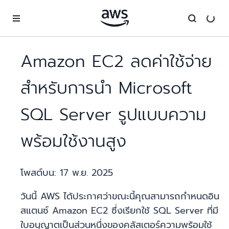
ข้ามไปที่เนื้อหาหลัก
Amazon EC2 ลดค่าใช้จ่าย
สำหรับการนำ Microsoft
SQL Server รูปแบบความ
พร้อมใช้งานสูง
โพสต์บน:
17 พ.ย. 2025
วันนี้ AWS ได้ประกาศว่าขณะนี้คุณสามารถกำหนดอิน
สแตนซ์ Amazon EC2 ซึ่งเรียกใช้ SQL Server ที่มี
ใบอนุญาตเป็นส่วนหนึ่งของคลัสเตอร์ความพร้อมใช้