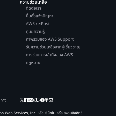
ความช่วยเหลือ
ติดต่อเรา
ยื่นตั๋วแจ้งปัญหา
AWS re:Post
ศูนย์ความรู้
ภาพรวมของ AWS Support
รับความช่วยเหลือจากผู้เชี่ยวชาญ
การช่วยการเข้าถึงของ AWS
กฎหมาย
ยมทาง
 Web Services, Inc. หรือบริษัทในเครือ สงวนลิขสิทธิ์