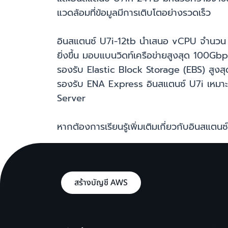
แวดล้อมที่ข้อมูลมีการเติบโตอย่างรวดเร็ว
อินสแตนซ์ U7i-12tb นำเสนอ vCPU จำนวน 89
ยิ่งขึ้น มอบแบนวิดท์เครือข่ายสูงสุด 10
รองรับ Elastic Block Storage (EBS) สูงสุ
รองรับ ENA Express อินสแตนซ์ U7i เหมาะส
Server
หากต้องการเรียนรู้เพิ่มเติมเกี่ยวกับอินสแตนซ
สร้างบัญชี AWS