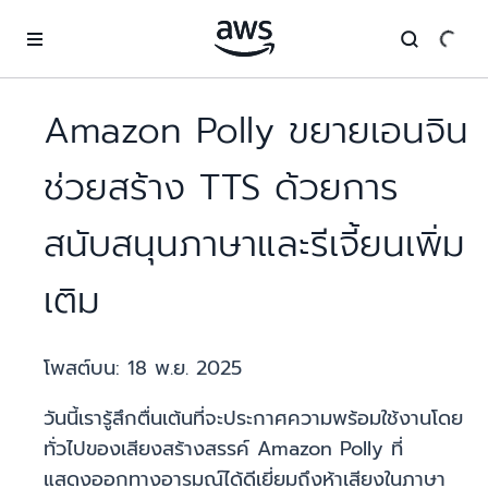
ข้ามไปที่เนื้อหาหลัก
Amazon Polly ขยายเอนจิน
ช่วยสร้าง TTS ด้วยการ
สนับสนุนภาษาและรีเจี้ยนเพิ่ม
เติม
โพสต์บน:
18 พ.ย. 2025
วันนี้เรารู้สึกตื่นเต้นที่จะประกาศความพร้อมใช้งานโดย
ทั่วไปของเสียงสร้างสรรค์ Amazon Polly ที่
แสดงออกทางอารมณ์ได้ดีเยี่ยมถึงห้าเสียงในภาษา