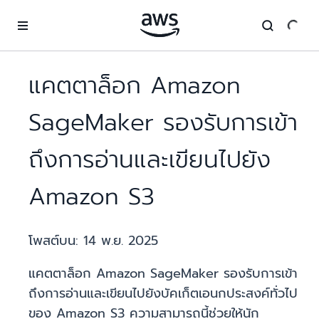
ข้ามไปที่เนื้อหาหลัก
แคตตาล็อก Amazon
SageMaker รองรับการเข้า
ถึงการอ่านและเขียนไปยัง
Amazon S3
โพสต์บน:
14 พ.ย. 2025
แคตตาล็อก Amazon SageMaker รองรับการเข้า
ถึงการอ่านและเขียนไปยังบัคเก็ตเอนกประสงค์ทั่วไป
ของ Amazon S3 ความสามารถนี้ช่วยให้นัก