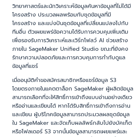
วิทยาศาสตร์และนักวิเคราะห์ข้อมูลค้นหาข้อมูลที่ไม่ได้มี
โครงสร้าง ประมวลผลพร้อมกับชุดข้อมูลที่มี
โครงสร้าง และแบ่งปันชุดข้อมูลที่เปลี่ยนแปลงไปกับ
ทีมอื่น ตัวเผยแพร่ข้อความได้รับการควบคุมเพิ่มเติม
เพื่อรองรับการวิเคราะห์และเวิร์กโฟลว์ AI ช่วยสร้าง
ภายใน SageMaker Unified Studio ขณะที่ยังคง
รักษาความปลอดภัยและการควบคุมการกำกับดูแล
ข้อมูลที่แชร์
เมื่ออนุมัติคำขอสมัครสมาชิกหรือแชร์ข้อมูล S3
โดยตรงภายในแคตตาล็อก SageMaker ผู้ผลิตข้อมูล
สามารถเลือกที่จะให้สิทธิ์การเข้าถึงแบบอ่านอย่างเดียว
หรืออ่านและเขียนได้ หากได้รับสิทธิ์การเข้าถึงการอ่าน
และเขียน ผู้บริโภคข้อมูลสามารถประมวลผลชุดข้อมูล
ใน SageMaker และจัดเก็บผลลัพธ์กลับไปยังบัคเก็ต
หรือโฟลเดอร์ S3 จากนั้นข้อมูลสามารถเผยแพร่และ