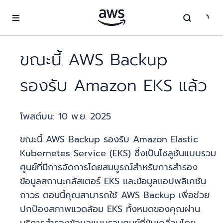
ข้ามไปที่เนื้อหาหลัก
ขณะนี้ AWS Backup
รองรับ Amazon EKS แล้ว
โพสต์บน:
10 พ.ย. 2025
ขณะนี้ AWS Backup รองรับ Amazon Elastic
Kubernetes Service (EKS) ซึ่งเป็นโซลูชันแบบรวม
ศูนย์ที่มีการจัดการโดยสมบูรณ์สำหรับการสำรอง
ข้อมูลสถานะคลัสเตอร์ EKS และข้อมูลแอปพลิเคชัน
ถาวร ตอนนี้คุณสามารถใช้ AWS Backup เพื่อช่วย
ปกป้องสภาพแวดล้อม EKS ทั้งหมดของคุณผ่าน