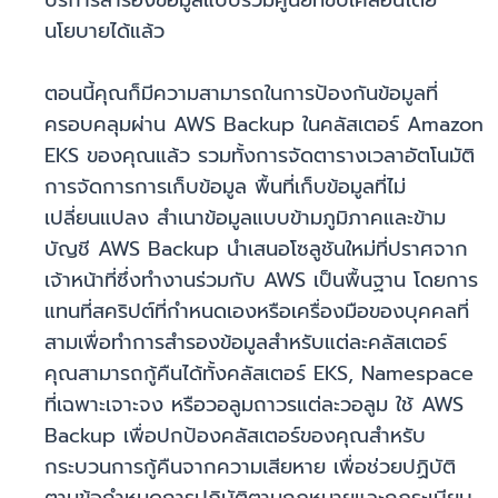
บริการสำรองข้อมูลแบบรวมศูนย์ที่ขับเคลื่อนโดย
นโยบายได้แล้ว
ตอนนี้คุณก็มีความสามารถในการป้องกันข้อมูลที่
ครอบคลุมผ่าน AWS Backup ในคลัสเตอร์ Amazon
EKS ของคุณแล้ว รวมทั้งการจัดตารางเวลาอัตโนมัติ
การจัดการการเก็บข้อมูล พื้นที่เก็บข้อมูลที่ไม่
เปลี่ยนแปลง สำเนาข้อมูลแบบข้ามภูมิภาคและข้าม
บัญชี AWS Backup นำเสนอโซลูชันใหม่ที่ปราศจาก
เจ้าหน้าที่ซึ่งทำงานร่วมกับ AWS เป็นพื้นฐาน โดยการ
แทนที่สคริปต์ที่กำหนดเองหรือเครื่องมือของบุคคลที่
สามเพื่อทำการสำรองข้อมูลสำหรับแต่ละคลัสเตอร์
คุณสามารถกู้คืนได้ทั้งคลัสเตอร์ EKS, Namespace
ที่เฉพาะเจาะจง หรือวอลูมถาวรแต่ละวอลูม ใช้ AWS
Backup เพื่อปกป้องคลัสเตอร์ของคุณสำหรับ
กระบวนการกู้คืนจากความเสียหาย เพื่อช่วยปฏิบัติ