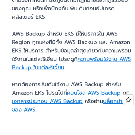
ตามข้อกำหนดการปฏิบัติตามกฎหมายและกฎระเบียบ
ของคุณ หรือเพื่อป้องกันเพิ่มเติมก่อนอัปเกรด
คลัสเตอร์ EKS
AWS Backup สำหรับ EKS มีให้บริการใน AWS
Region ทุกแห่งที่มีทั้ง AWS Backup และ Amazon
EKS ให้บริการ สำหรับข้อมูลล่าสุดเกี่ยวกับความพร้อม
ใช้งานในแต่ละรีเจี้ยน โปรดดูที่
ความพร้อมใช้งาน AWS
Backup ในแต่ละรีเจี้ยน
หากต้องการเริ่มต้นใช้งาน AWS Backup สำหรับ
Amazon EKS โปรดไปที่
คอนโซล AWS Backup
ดูที่
เอกสารประกอบ AWS Backup
หรืออ่าน
บล็อกข่าว
ของ AWS