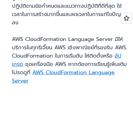
ปฏิบัติตามข้อกำหนดและแนวทางปฏิบัติที่ดีที่สุด ใช้
เวลาในการสร้างมากขึ้นและลดเวลาในการแก้ไขปัญหา
ลง
AWS CloudFormation Language Server มีให้
บริการในทุกรีเจี้ยน AWS เชิงพาณิชย์ที่รองรับ AWS
CloudFormation ในการเริ่มต้น ให้ติดตั้งหรือ
อัป
เกรด
ชุดเครื่องมือ AWS หากต้องการเรียนรู้เพิ่มเติม
โปรดดูที่
AWS CloudFormation Language
Server