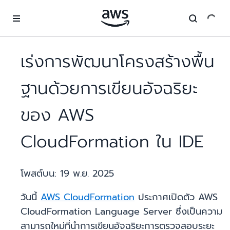
ข้ามไปที่เนื้อหาหลัก
เร่งการพัฒนาโครงสร้างพื้น
ฐานด้วยการเขียนอัจฉริยะ
ของ AWS
CloudFormation ใน IDE
โพสต์บน:
19 พ.ย. 2025
วันนี้
AWS CloudFormation
ประกาศเปิดตัว AWS
CloudFormation Language Server ซึ่งเป็นความ
สามารถใหม่ที่นำการเขียนอัจฉริยะการตรวจสอบระยะ