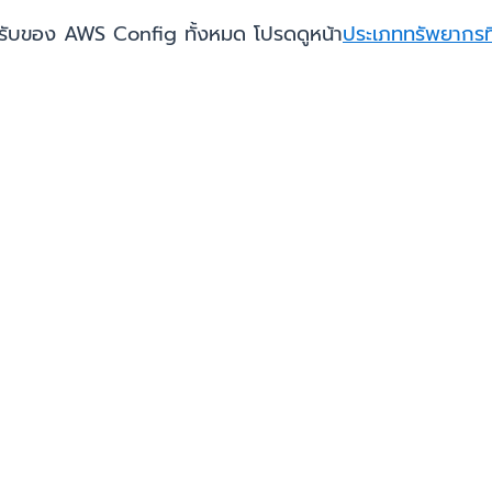
รับของ AWS Config ทั้งหมด โปรดดูหน้า
ประเภททรัพยากรที