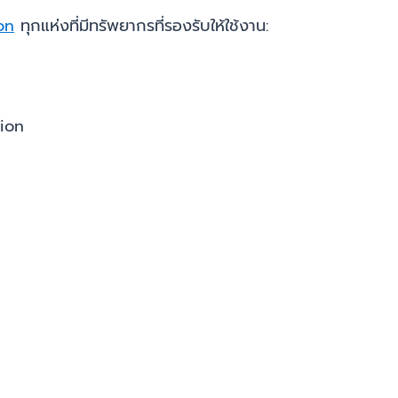
on
ทุกแห่งที่มีทรัพยากรที่รองรับให้ใช้งาน:
tion