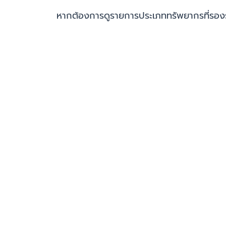
หากต้องการดูรายการประเภททรัพยากรที่รอง