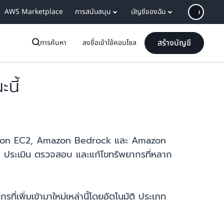
AWS Marketplace
การสนับสนุน
บัญชีของฉัน
สร้างบัญชี
การค้นหา
ลงชื่อเข้าใช้คอนโซล
นี้
Amazon EC2, Amazon Bedrock และ Amazon
ประเมิน ตรวจสอบ และแก้ไขทรัพยากรที่หลาก
เพิ่มเข้ามาใหม่เหล่านี้โดยอัตโนมัติ ประเภท