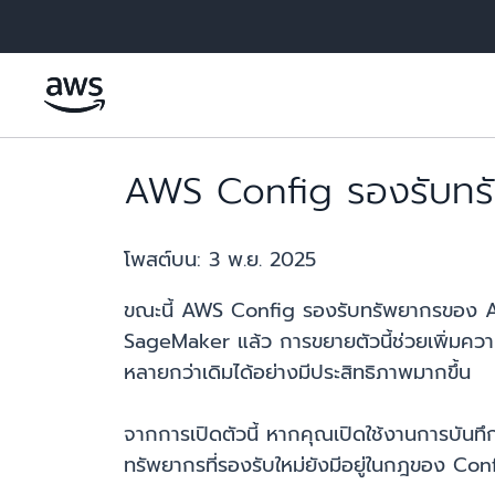
ข้ามไปที่เนื้อหาหลัก
AWS Config รองรับทรั
โพสต์บน:
3 พ.ย. 2025
ขณะนี้ AWS Config รองรับทรัพยากรของ 
SageMaker แล้ว การขยายตัวนี้ช่วยเพิ่ม
หลายกว่าเดิมได้อย่างมีประสิทธิภาพมากขึ้น
จากการเปิดตัวนี้ หากคุณเปิดใช้งานการบันทึ
ทรัพยากรที่รองรับใหม่ยังมีอยู่ในกฎของ C