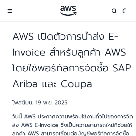
ข้ามไปที่เนื้อหาหลัก
AWS เปิดตัวการนำส่ง E-
Invoice สำหรับลูกค้า AWS
โดยใช้พอร์ทัลการจัดซื้อ SAP
Ariba และ Coupa
โพสต์บน:
19 พ.ย. 2025
วันนี้ AWS ประกาศความพร้อมใช้งานทั่วไปของการจัด
ส่ง AWS E-Invoice ซึ่งเป็นความสามารถใหม่ที่ช่วยให้
ลูกค้า AWS สามารถเชื่อมต่อบัญชีพอร์ทัลการจัดซื้อ