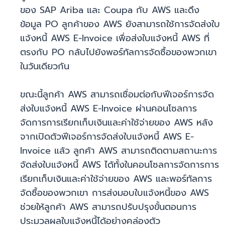
ของ SAP Ariba และ Coupa กับ AWS และดึง
ข้อมูล PO ลูกค้าของ AWS ยังสามารถใช้การจัดส่งใบ
แจ้งหนี้ AWS E-Invoice เพื่อส่งใบแจ้งหนี้ AWS ที่
ตรงกับ PO กลับไปยังพอร์ทัลการจัดซื้อของพวกเขา
ในวันเดียวกัน
ขณะนี้ลูกค้า AWS สามารถเชื่อมต่อกับฟีเจอร์การจัด
ส่งใบแจ้งหนี้ AWS E-Invoice ผ่านคอนโซลการ
จัดการการเรียกเก็บเงินและค่าใช้จ่ายของ AWS หลัง
จากเปิดตัวฟีเจอร์การจัดส่งใบแจ้งหนี้ AWS E-
Invoice แล้ว ลูกค้า AWS สามารถติดตามสถานะการ
จัดส่งใบแจ้งหนี้ AWS ได้ทั้งในคอนโซลการจัดการการ
เรียกเก็บเงินและค่าใช้จ่ายของ AWS และพอร์ทัลการ
จัดซื้อของพวกเขา การส่งมอบใบแจ้งหนี้ของ AWS
ช่วยให้ลูกค้า AWS สามารถปรับปรุงขั้นตอนการ
ประมวลผลใบแจ้งหนี้ได้อย่างคล่องตัว