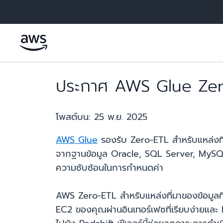
ข้ามไปที่เนื้อหาหลัก
ประกาศ AWS Glue Zero-
โพสต์บน:
25 พ.ย. 2025
AWS Glue
รองรับ Zero-ETL สำหรับแหล่งที่
จากฐานข้อมูล Oracle, SQL Server, MySQL 
ความซับซ้อนในการกำหนดค่า
AWS Zero-ETL สำหรับแหล่งที่มาของข้อมูลท
EC2 ของคุณผ่านอินเทอร์เฟซที่เรียบง่าย