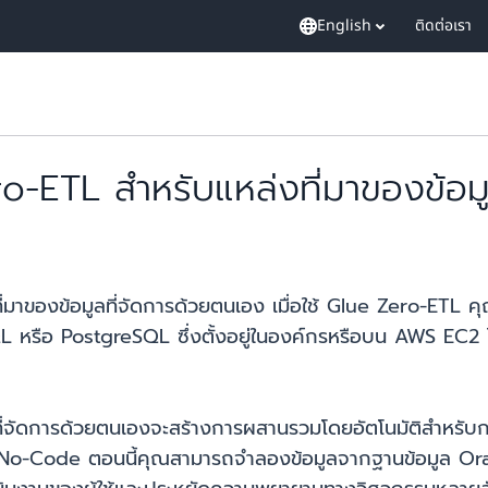
English
ติดต่อเรา
ETL สำหรับแหล่งที่มาของข้อมู
มาของข้อมูลที่จัดการด้วยตนเอง เมื่อใช้ Glue Zero-ETL ค
หรือ PostgreSQL ซึ่งตั้งอยู่ในองค์กรหรือบน AWS EC2 ไ
ี่จัดการด้วยตนเองจะสร้างการผสานรวมโดยอัตโนมัติสำหรับ
และ No-Code ตอนนี้คุณสามารถจำลองข้อมูลจากฐานข้อมูล 