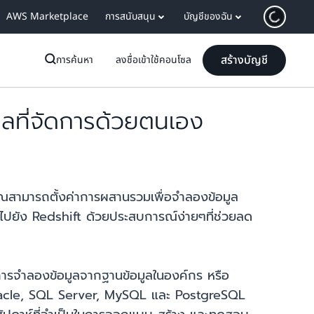
AWS Marketplace
การสนับสนุน
บัญชีของฉัน
สร้างบัญชี
การค้นหา
ลงชื่อเข้าใช้คอนโซล
ลที่จัดการด้วยตนเอง
ุณสามารถตั้งค่าการผสานรวมเพื่อจำลองข้อมูล
ปยัง Redshift ด้วยประสบการณ์ง่ายๆที่ช่วยลด
การจำลองข้อมูลจากฐานข้อมูลในองค์กร หรือ
Oracle, SQL Server, MySQL และ PostgreSQL