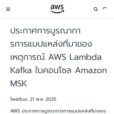
ข้ามไปที่เนื้อหาหลัก
ประกาศการบูรณากา
รการแมปแหล่งที่มาของ
เหตุการณ์ AWS Lambda
Kafka ในคอนโซล Amazon
MSK
โพสต์บน:
21 พ.ย. 2025
AWS ประกาศการบูรณาการการแมปแหล่งที่มาของ