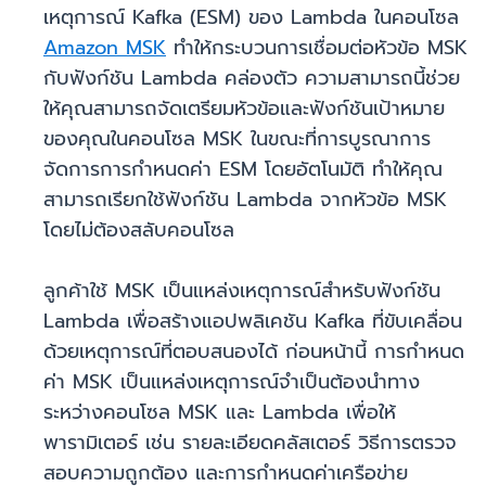
เหตุการณ์ Kafka (ESM) ของ Lambda ในคอนโซล
Amazon MSK
ทำให้กระบวนการเชื่อมต่อหัวข้อ MSK
กับฟังก์ชัน Lambda คล่องตัว ความสามารถนี้ช่วย
ให้คุณสามารถจัดเตรียมหัวข้อและฟังก์ชันเป้าหมาย
ของคุณในคอนโซล MSK ในขณะที่การบูรณาการ
จัดการการกำหนดค่า ESM โดยอัตโนมัติ ทำให้คุณ
สามารถเรียกใช้ฟังก์ชัน Lambda จากหัวข้อ MSK
โดยไม่ต้องสลับคอนโซล
ลูกค้าใช้ MSK เป็นแหล่งเหตุการณ์สำหรับฟังก์ชัน
Lambda เพื่อสร้างแอปพลิเคชัน Kafka ที่ขับเคลื่อน
ด้วยเหตุการณ์ที่ตอบสนองได้ ก่อนหน้านี้ การกำหนด
ค่า MSK เป็นแหล่งเหตุการณ์จำเป็นต้องนำทาง
ระหว่างคอนโซล MSK และ Lambda เพื่อให้
พารามิเตอร์ เช่น รายละเอียดคลัสเตอร์ วิธีการตรวจ
สอบความถูกต้อง และการกำหนดค่าเครือข่าย