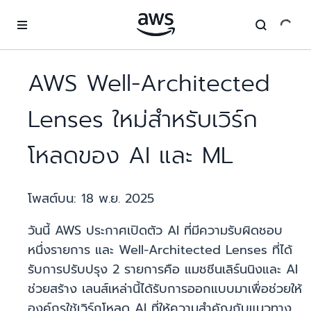
ข้ามไปที่เนื้อหาหลัก
AWS Well-Architected
Lenses ใหม่สำหรับเวิร์ก
โหลดของ AI และ ML
โพสต์บน:
18 พ.ย. 2025
วันนี้ AWS ประกาศเปิดตัว AI ที่มีความรับผิดชอบ
หนึ่งรายการ และ Well-Architected Lenses ที่ได้
รับการปรับปรุง 2 รายการคือ แมชชีนเลิร์นนิงและ AI
ช่วยสร้าง เลนส์เหล่านี้ได้รับการออกแบบมาเพื่อช่วยให้
องค์กรใช้เวิร์กโหลด AI ที่ให้ความสำคัญกับแนวทาง