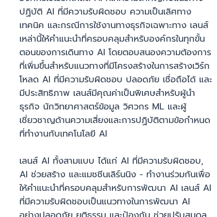
ปฏิบัติ AI ที่มีความรับผิดชอบ ความเป็นเลิศทาง
เทคนิค และกรณีการใช้งานทางธุรกิจเฉพาะทาง เลนส์
เหล่านี้ให้คำแนะนำที่ครอบคลุมสำหรับองค์กรในทุกขั้น
ตอนของการเดินทาง AI โดยตอบสนองความต้องการ
ที่เพิ่มขึ้นสำหรับแนวทางที่มีโครงสร้างในการสร้างเวิร์ก
โหลด AI ที่มีความรับผิดชอบ ปลอดภัย เชื่อถือได้ และ
มีประสิทธิภาพ เลนส์มีคุณค่าเป็นพิเศษสำหรับผู้นำ
ธุรกิจ นักวิทยาศาสตร์ข้อมูล วิศวกร ML และผู้
เชี่ยวชาญด้านความเสี่ยงและการปฏิบัติตามข้อกำหนด
ที่ทำงานกับเทคโนโลยี AI
เลนส์ AI ทั้งสามแบบ ได้แก่ AI ที่มีความรับผิดชอบ,
AI ช่วยสร้าง และแมชชีนเลิร์นนิง - ทำงานร่วมกันเพื่อ
ให้คำแนะนำที่ครอบคลุมสำหรับการพัฒนา AI เลนส์ AI
ที่มีความรับผิดชอบเป็นแนวทางในการพัฒนา AI
อย่างปลอดภัย ยุติธรรม และป้องกัน ช่วยปรับสมดุล