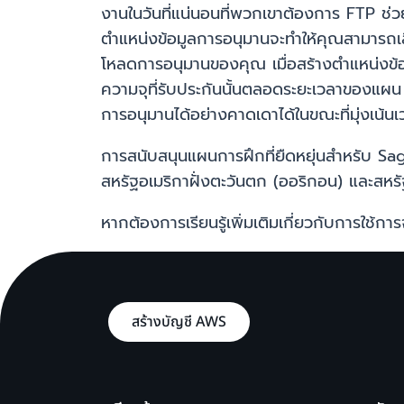
งานในวันที่แน่นอนที่พวกเขาต้องการ FTP ช่ว
ตำแหน่งข้อมูลการอนุมานจะทำให้คุณสามารถเล
โหลดการอนุมานของคุณ เมื่อสร้างตำแหน่งข้
ความจุที่รับประกันนั้นตลอดระยะเวลาของแผน
การอนุมานได้อย่างคาดเดาได้ในขณะที่มุ่งเน
การสนับสนุนแผนการฝึกที่ยืดหยุ่นสำหรับ SageM
สหรัฐอเมริกาฝั่งตะวันตก (ออริกอน) และสหรั
หากต้องการเรียนรู้เพิ่มเติมเกี่ยวกับการใ
สร้างบัญชี AWS