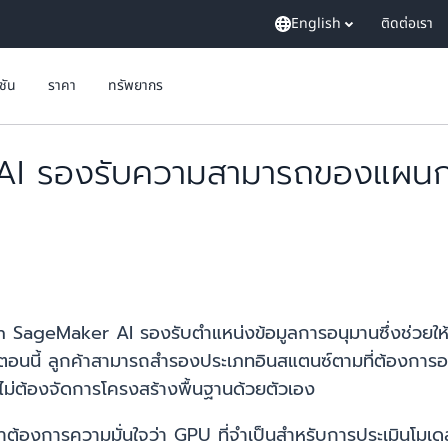
English
ติดต่อเรา
ูชัน
ราคา
ทรัพยากร
รองรับความสามารถของแผนการฝึ
SageMaker AI รองรับตำแหน่งข้อมูลการอนุมานซึ่งช่วยให
ตอนนี้ ลูกค้าสามารถสำรองประเภทอินสแตนซ์ตามที่ต้องการอ
ไม่ต้องจัดการโครงสร้างพื้นฐานด้วยตัวเอง
้องการความมั่นใจว่า GPU ที่จำเป็นสำหรับการประเมินโมเ