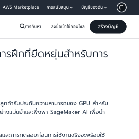
AWS Marketplace
การสนับสนุน
บัญชีของฉัน
สร้างบัญชี
การค้นหา
ลงชื่อเข้าใช้คอนโซล
กที่ยืดหยุ่นสำหรับการ
้ลูกค้ารับประกันความสามารถของ GPU สำหรับ
ย่างแม่นยำและพึ่งพา SageMaker AI เพื่อนำ
ดลและการทดสอบก่อนการใช้งานจริงจะพร้อมใช้