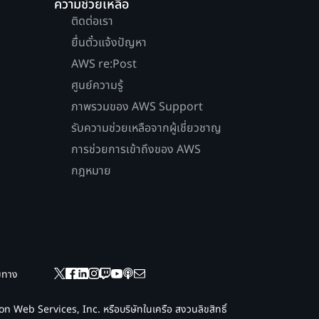
ความช่วยเหลือ
ติดต่อเรา
ยื่นตั๋วแจ้งปัญหา
AWS re:Post
ศูนย์ความรู้
ภาพรวมของ AWS Support
รับความช่วยเหลือจากผู้เชี่ยวชาญ
การช่วยการเข้าถึงของ AWS
กฎหมาย
ยมทาง
 Web Services, Inc. หรือบริษัทในเครือ สงวนลิขสิทธิ์