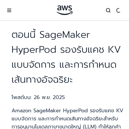
ข้ามไปที่เนื้อหาหลัก
ตอนนี้ SageMaker
HyperPod รองรับแคช KV
แบบจัดการ และการกำหนด
เส้นทางอัจฉริยะ
โพสต์บน:
26 พ.ย. 2025
Amazon SageMaker HyperPod รองรับแคช KV
แบบจัดการ และการกำหนดเส้นทางอัจฉริยะสำหรับ
การอนุมานโมเดลภาษาขนาดใหญ่ (LLM) ทำให้ลูกค้า