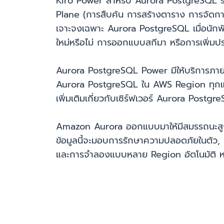
Kiro Power สำหรับ Aurora PostgreSQL ร
Plane (การสืบค้น การสร้างตาราง การจัดการส
เจาะจงเฉพาะ Aurora PostgreSQL เมื่อนักพ
ใหม่หรือไม่ การออกแบบสกีมา หรือการเพิ่มประ
Aurora PostgreSQL Power มีให้บริการภา
Aurora PostgreSQL ใน AWS Region ทุกแห่ง
เพิ่มเติมเกี่ยวกับเซิร์ฟเวอร์ Aurora Post
Amazon Aurora ออกแบบมาให้มีสมรรถนะสูงอ
ข้อมูลนี้จะมอบการรักษาความปลอดภัยในตัว, 
และการจำลองแบบหลาย Region อัตโนมัติ หากต