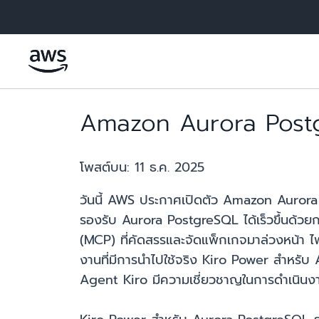
ข้ามไปที่เนื้อหาหลัก
Amazon Aurora Postg
โพสต์บน:
11 ธ.ค. 2025
วันนี้ AWS ประกาศเปิดตัว Amazon Aurora ร
รองรับ Aurora PostgreSQL ได้เร็วขึ้นด้ว
(MCP) ที่คัดสรรและจัดแพ็กเกจมาล่วงหน้า 
งานที่มีการนำไปใช้จริง Kiro Power สำหรั
Agent Kiro มีความเชี่ยวชาญในการดำเนิน