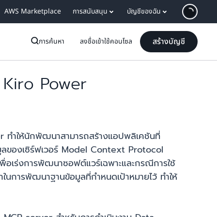
AWS Marketplace
การสนับสนุน
บัญชีของฉัน
สร้างบัญชี
การค้นหา
ลงชื่อเข้าใช้คอนโซล
 Kiro Power
er ทำให้นักพัฒนาสามารถสร้างแอปพลิเคชันที่
อมูลของเซิร์ฟเวอร์ Model Context Protocol
พื่อเร่งการพัฒนาซอฟต์แวร์เฉพาะและกรณีการใช้
นการพัฒนาฐานข้อมูลที่กำหนดเป้าหมายไว้ ทำให้