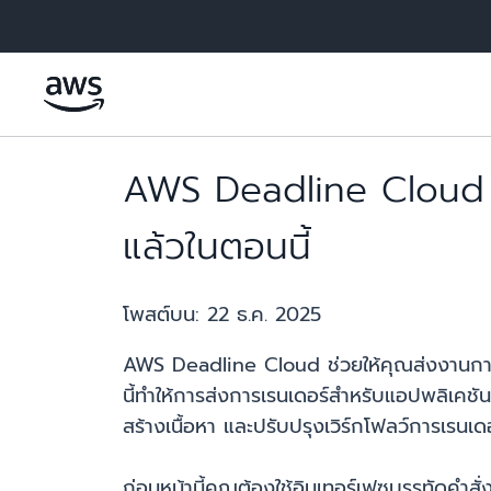
ข้ามไปที่เนื้อหาหลัก
AWS Deadline Cloud 
แล้วในตอนนี้
โพสต์บน:
22 ธ.ค. 2025
AWS Deadline Cloud ช่วยให้คุณส่งงานการเ
นี้ทำให้การส่งการเรนเดอร์สำหรับแอปพลิเคชันท
สร้างเนื้อหา และปรับปรุงเวิร์กโฟลว์การเรนเด
ก่อนหน้านี้คุณต้องใช้อินเทอร์เฟซบรรทัดคำส