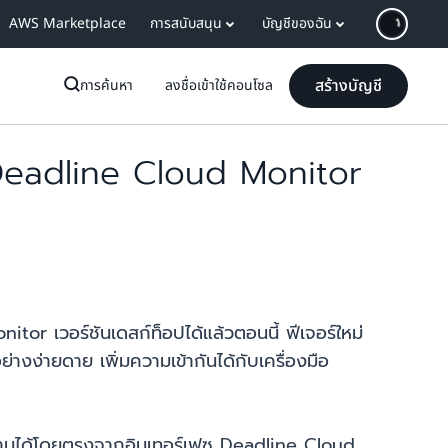
AWS Marketplace
การสนับสนุน
บัญชีของฉัน
สร้างบัญชี
การค้นหา
ลงชื่อเข้าใช้คอนโซล
eadline Cloud Monitor
 เวอร์ชันเดสก์ท็อปได้แล้วตอนนี้ ฟีเจอร์ใหม่
่างง่ายดาย เพิ่มความเข้ากันได้กับเครื่องมือ
ชุดงานได้โดยตรงจากอินเทอร์เฟซ Deadline Cloud