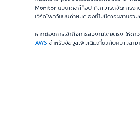
Monitor แบบเดสก์ท็อป ที่สามารถจัดการงานตั
เวิร์กโฟลว์แบบกำหนดเองที่ไม่มีการผสานรว
หากต้องการเข้าถึงการส่งงานโดยตรง ให้ดาวน
AWS
สำหรับข้อมูลเพิ่มเติมเกี่ยวกับความ