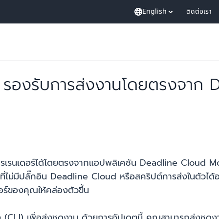
English
ติดต่อเรา
รองรับการส่งงานโดยตรงจาก D
รนเดอร์ได้โดยตรงจากแอปพลิเคชัน Deadline Cloud Monitor
ี่ไม่มีปลั๊กอิน Deadline Cloud หรือสคริปต์การส่งในตัวได้อย
อร์ของคุณให้คล่องตัวขึ้น
ั่ง (CLI) เพื่อส่งชุดงาน ด้วยการอัปเดตนี้ คุณสามารถส่ง