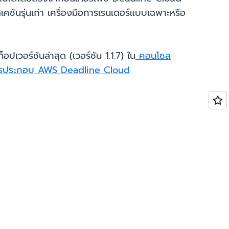
คชันรุ่นเก่า เครื่องมือการเรนเดอร์แบบเฉพาะหรือ
อร์ชันล่าสุด (เวอร์ชัน 1.1.7) ใน
คอนโซล
รประกอบ AWS Deadline Cloud