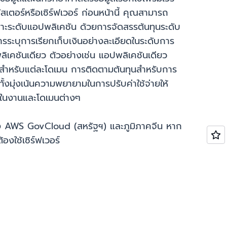
ตอร์หรือเซิร์ฟเวอร์ ก่อนหน้านี้ คุณสามารถ
พาะระดับแอปพลิเคชัน ด้วยการจัดสรรต้นทุนระดับ
รระบุการเรียกเก็บเงินอย่างละเอียดในระดับการ
เคชันเดียว ตัวอย่างเช่น แอปพลิเคชันเดียว
สำหรับแต่ละโดเมน การติดตามต้นทุนสำหรับการ
งมุ่งเน้นความพยายามในการปรับค่าใช้จ่ายให้
่ายในงานและโดเมนต่างๆ
มถึง AWS GovCloud (สหรัฐฯ) และภูมิภาคจีน หาก
องใช้เซิร์ฟเวอร์