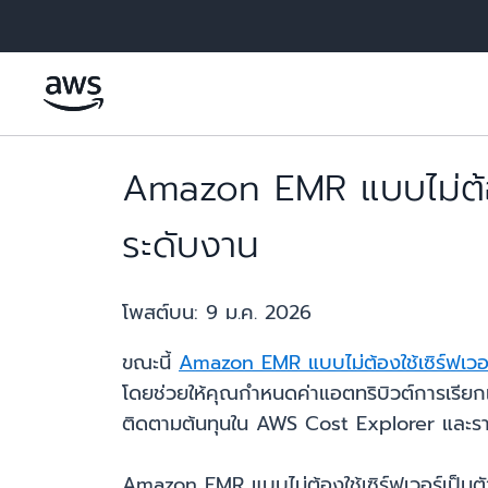
ข้ามไปที่เนื้อหาหลัก
Amazon EMR แบบไม่ต้องใ
ระดับงาน
โพสต์บน:
9 ม.ค. 2026
ขณะนี้
Amazon EMR แบบไม่ต้องใช้เซิร์ฟเวอ
โดยช่วยให้คุณกำหนดค่าแอตทริบิวต์การเรีย
ติดตามต้นทุนใน AWS Cost Explorer และรายง
Amazon EMR แบบไม่ต้องใช้เซิร์ฟเวอร์เป็นตั